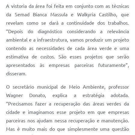
A vistoria da área foi feita em conjunto com as técnicas
da Semad Bianca Massula e Walkyria Castilho, que
revelam como se dará a continuidade dos trabalhos.
“Depois do diagnóstico considerando a relevância
ambiental e a infraestrutura, vamos produzir um projeto
contendo as necessidades de cada área verde e uma
estimativa de custos. São esses projetos que serão
apresentados às empresas parceiras futuramente”,
disseram.
O secretário municipal de Meio Ambiente, professor
Wagner Donato, explica a estratégia adotada.
“Precisamos fazer a recuperação das áreas verdes da
cidade e imaginamos esse projeto em que empresas
parceiras nos ajudam nessa recuperação e manutenção.
Mas é muito mais do que simplesmente uma questão