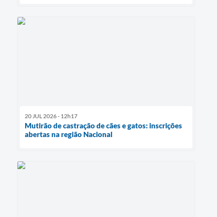
20 JUL 2026 - 12h17
Mutirão de castração de cães e gatos: inscrições
abertas na região Nacional