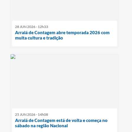
28 JUN 2026 - 12h33
Arraiá de Contagem abre temporada 2026 com
muita cultura e tradição
25 JUN 2026 - 14h08
Arraiá de Contagem está de volta e começa no
sábado na região Nacional