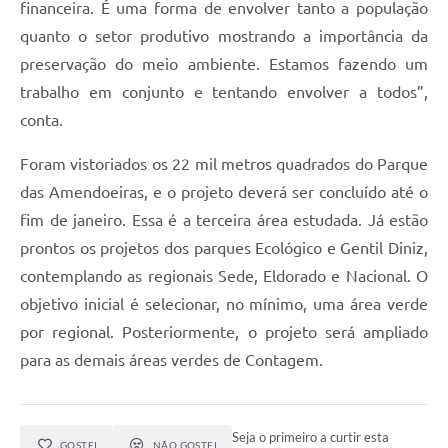
financeira. É uma forma de envolver tanto a população
quanto o setor produtivo mostrando a importância da
preservação do meio ambiente. Estamos fazendo um
trabalho em conjunto e tentando envolver a todos”,
conta.
Foram vistoriados os 22 mil metros quadrados do Parque
das Amendoeiras, e o projeto deverá ser concluído até o
fim de janeiro. Essa é a terceira área estudada. Já estão
prontos os projetos dos parques Ecológico e Gentil Diniz,
contemplando as regionais Sede, Eldorado e Nacional. O
objetivo inicial é selecionar, no mínimo, uma área verde
por regional. Posteriormente, o projeto será ampliado
para as demais áreas verdes de Contagem.
Seja o primeiro a curtir esta
GOSTEI
NÃO GOSTEI