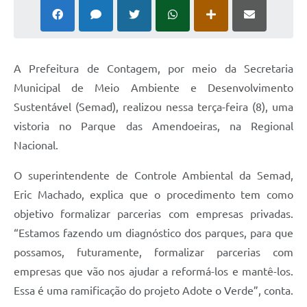
A Prefeitura de Contagem, por meio da Secretaria
Municipal de Meio Ambiente e Desenvolvimento
Sustentável (Semad), realizou nessa terça-feira (8), uma
vistoria no Parque das Amendoeiras, na Regional
Nacional.
O superintendente de Controle Ambiental da Semad,
Eric Machado, explica que o procedimento tem como
objetivo formalizar parcerias com empresas privadas.
“Estamos fazendo um diagnóstico dos parques, para que
possamos, futuramente, formalizar parcerias com
empresas que vão nos ajudar a reformá-los e mantê-los.
Essa é uma ramificação do projeto Adote o Verde”, conta.