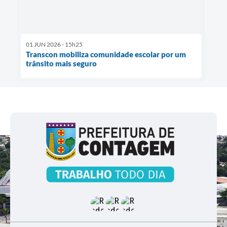
01 JUN 2026 - 15h25
Transcon mobiliza comunidade escolar por um
trânsito mais seguro