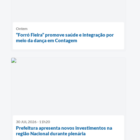
Ontem
“Forró Fieira” promove saúde e integração por
meio da dança em Contagem
30 JUL 2026 - 11h20
Prefeitura apresenta novos investimentos na
região Nacional durante plenária