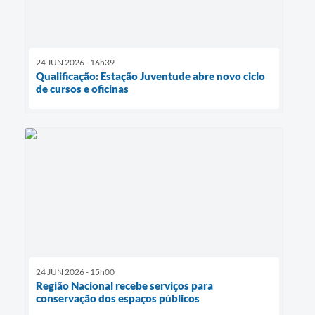
24 JUN 2026 - 16h39
Qualificação: Estação Juventude abre novo ciclo
de cursos e oficinas
24 JUN 2026 - 15h00
Região Nacional recebe serviços para
conservação dos espaços públicos