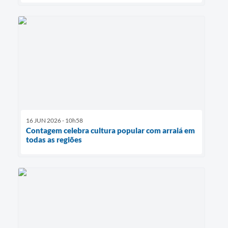
16 JUN 2026 - 10h58
Contagem celebra cultura popular com arraiá em
todas as regiões