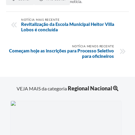
notícia.
NOTÍCIA MAIS RECENTE
Revitalização da Escola Municipal Heitor Villa
Lobos é concluída
NOTÍCIA MENOS RECENTE
Começam hoje as inscrições para Processo Seletivo
para oficineiros
Regional Nacional
VEJA MAIS da categoria