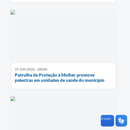
25 JUN 2026 - 10h00
Patrulha de Proteção à Mulher promove
palestras em unidades de saúde do município