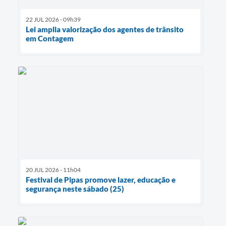
22 JUL 2026 - 09h39
Lei amplia valorização dos agentes de trânsito
em Contagem
20 JUL 2026 - 11h04
Festival de Pipas promove lazer, educação e
segurança neste sábado (25)