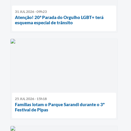
31 JUL 2026 - 09h23
Atenção! 20ª Parada do Orgulho LGBT+ terá
esquema especial de trânsito
25 JUL 2026 - 15h18
Famílias lotam o Parque Sarandi durante o 3º
Festival de Pipas