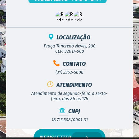
LOCALIZAÇÃO
Praça Tancredo Neves, 200
CEP: 32017-900
CONTATO
(31) 3352-5000
ATENDIMENTO
Atendimento de segunda-feira a sexta-
feira, das 8h às 17h
CNPJ
18.715.508/0001-31
NEWSLETTER