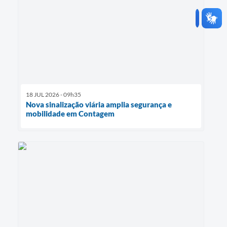
18 JUL 2026 - 09h35
Nova sinalização viária amplia segurança e
mobilidade em Contagem