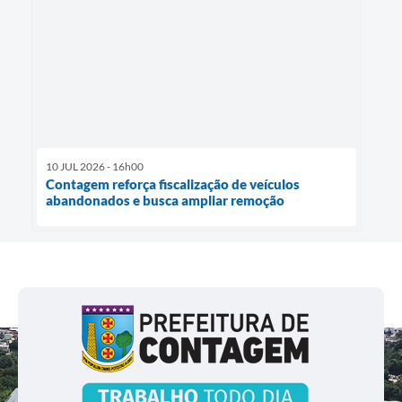
10 JUL 2026 - 16h00
Contagem reforça fiscalização de veículos
abandonados e busca ampliar remoção