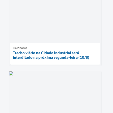
Há 2 horas
Trecho viário na Cidade Industrial será
interditado na próxima segunda-feira (10/8)