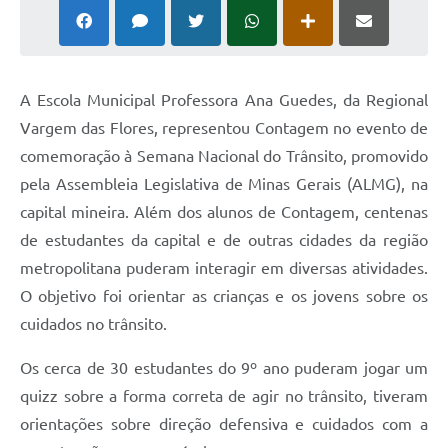
A Escola Municipal Professora Ana Guedes, da Regional
Vargem das Flores, representou Contagem no evento de
comemoração à Semana Nacional do Trânsito, promovido
pela Assembleia Legislativa de Minas Gerais (ALMG), na
capital mineira. Além dos alunos de Contagem, centenas
de estudantes da capital e de outras cidades da região
metropolitana puderam interagir em diversas atividades.
O objetivo foi orientar as crianças e os jovens sobre os
cuidados no trânsito.
Os cerca de 30 estudantes do 9º ano puderam jogar um
quizz sobre a forma correta de agir no trânsito, tiveram
orientações sobre direção defensiva e cuidados com a