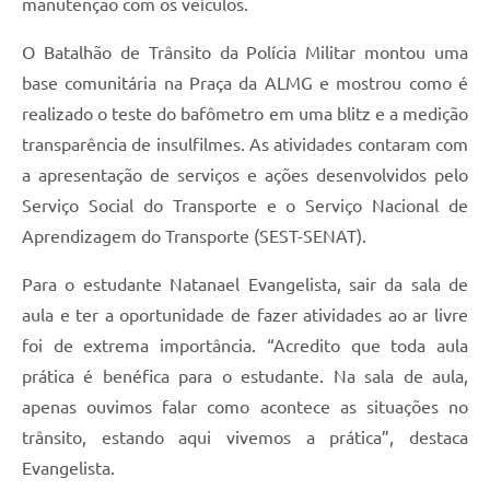
manutenção com os veículos.
O Batalhão de Trânsito da Polícia Militar montou uma
base comunitária na Praça da ALMG e mostrou como é
realizado o teste do bafômetro em uma blitz e a medição
transparência de insulfilmes. As atividades contaram com
a apresentação de serviços e ações desenvolvidos pelo
Serviço Social do Transporte e o Serviço Nacional de
Aprendizagem do Transporte (SEST-SENAT).
Para o estudante Natanael Evangelista, sair da sala de
aula e ter a oportunidade de fazer atividades ao ar livre
foi de extrema importância. “Acredito que toda aula
prática é benéfica para o estudante. Na sala de aula,
apenas ouvimos falar como acontece as situações no
trânsito, estando aqui vivemos a prática”, destaca
Evangelista.