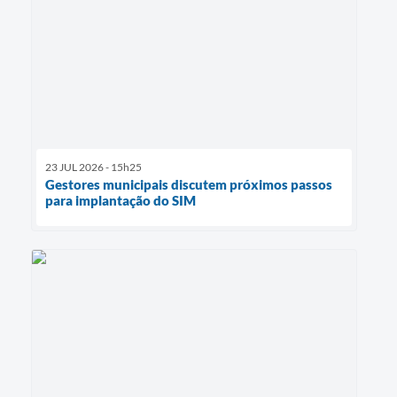
23 JUL 2026 - 15h25
Gestores municipais discutem próximos passos
para implantação do SIM