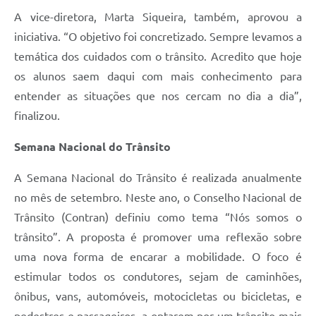
A vice-diretora, Marta Siqueira, também, aprovou a
iniciativa. “O objetivo foi concretizado. Sempre levamos a
temática dos cuidados com o trânsito. Acredito que hoje
os alunos saem daqui com mais conhecimento para
entender as situações que nos cercam no dia a dia”,
finalizou.
Semana Nacional do Trânsito
A Semana Nacional do Trânsito é realizada anualmente
no mês de setembro. Neste ano, o Conselho Nacional de
Trânsito (Contran) definiu como tema “Nós somos o
trânsito”. A proposta é promover uma reflexão sobre
uma nova forma de encarar a mobilidade. O foco é
estimular todos os condutores, sejam de caminhões,
ônibus, vans, automóveis, motocicletas ou bicicletas, e