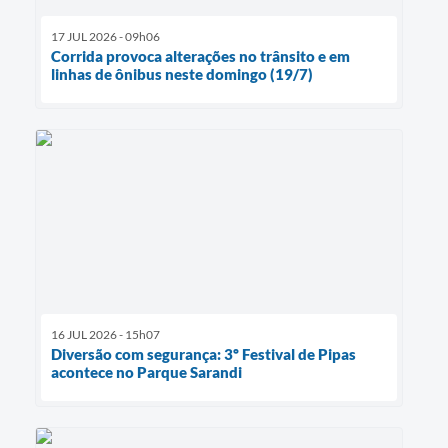
17 JUL 2026 - 09h06
Corrida provoca alterações no trânsito e em
linhas de ônibus neste domingo (19/7)
16 JUL 2026 - 15h07
Diversão com segurança: 3º Festival de Pipas
acontece no Parque Sarandi