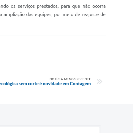
ndo os serviços prestados, para que não ocorra
a ampliação das equipes, por meio de reajuste de
NOTÍCIA MENOS RECENTE
necológica sem corte é novidade em Contagem