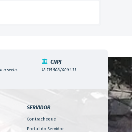
CNPJ
a a sexta-
18.715.508/0001-31
SERVIDOR
Contracheque
Portal do Servidor