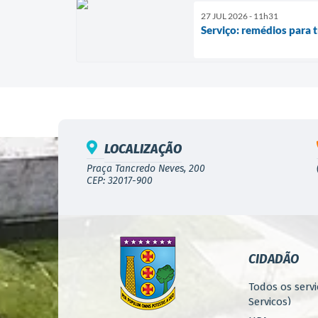
27 JUL 2026 - 11h31
Serviço: remédios para 
LOCALIZAÇÃO
Praça Tancredo Neves, 200
CEP: 32017-900
CIDADÃO
Todos os servi
Serviços)