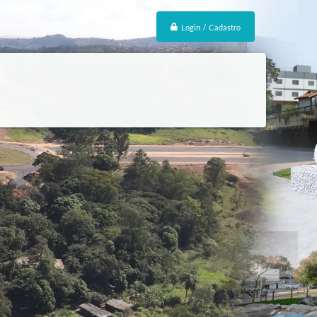
Login / Cadastro