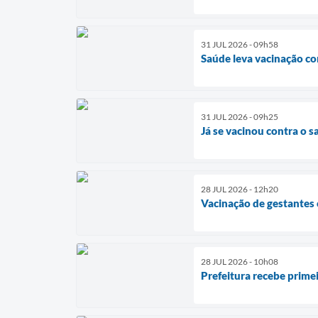
31 JUL 2026 - 09h58
Saúde leva vacinação c
31 JUL 2026 - 09h25
Já se vacinou contra o 
28 JUL 2026 - 12h20
Vacinação de gestantes 
28 JUL 2026 - 10h08
Prefeitura recebe prim