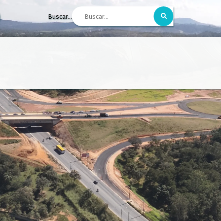
Buscar...