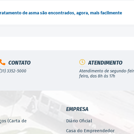
tratamento de asma são encontrados, agora, mais facilmente
CONTATO
ATENDIMENTO
(31) 3352-5000
Atendimento de segunda-feir
feira, das 8h às 17h
EMPRESA
ços (Carta de
Diário Oficial
Casa do Empreendedor