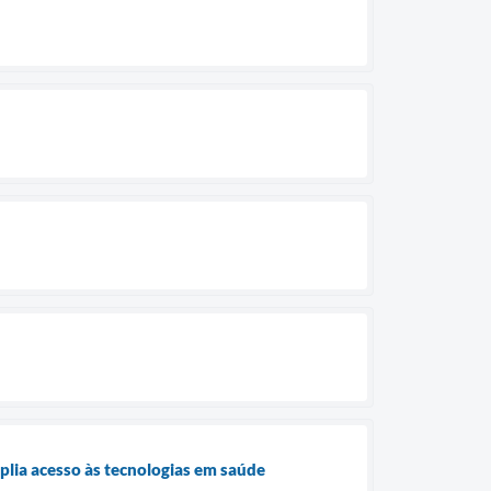
plia acesso às tecnologias em saúde