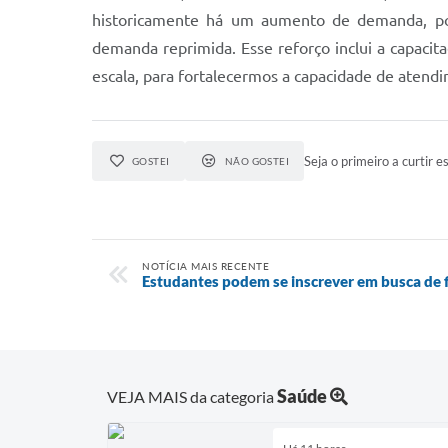
historicamente há um aumento de demanda, por 
demanda reprimida. Esse reforço inclui a capaci
escala, para fortalecermos a capacidade de atendi
Seja o primeiro a curtir es
GOSTEI
NÃO GOSTEI
NOTÍCIA MAIS RECENTE
Estudantes podem se inscrever em busca de 
Saúde
VEJA MAIS da categoria