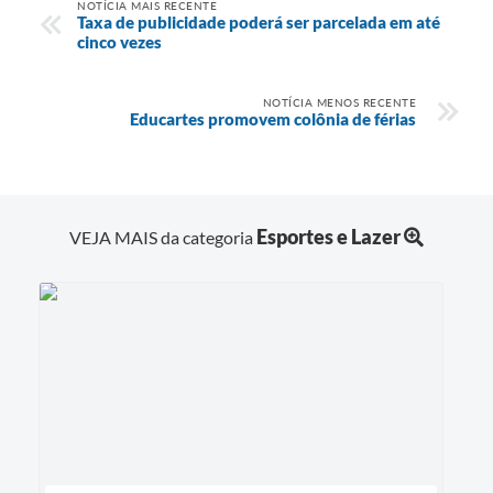
NOTÍCIA MAIS RECENTE
Taxa de publicidade poderá ser parcelada em até
cinco vezes
NOTÍCIA MENOS RECENTE
Educartes promovem colônia de férias
Esportes e Lazer
VEJA MAIS da categoria