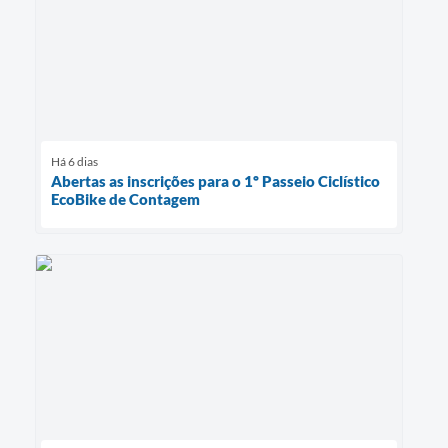
Há 6 dias
Abertas as inscrições para o 1º Passeio Ciclístico
EcoBike de Contagem