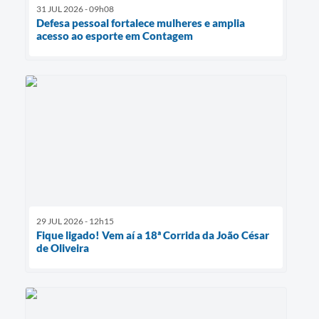
31 JUL 2026 - 09h08
Defesa pessoal fortalece mulheres e amplia
acesso ao esporte em Contagem
29 JUL 2026 - 12h15
Fique ligado! Vem aí a 18ª Corrida da João César
de Oliveira