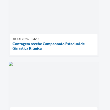
18 JUL 2026 - 09h55
Contagem recebe Campeonato Estadual de
Ginástica Rítmica