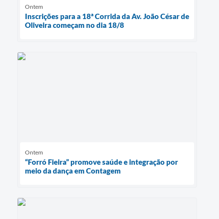
Ontem
Inscrições para a 18ª Corrida da Av. João César de
Oliveira começam no dia 18/8
Ontem
“Forró Fieira” promove saúde e integração por
meio da dança em Contagem