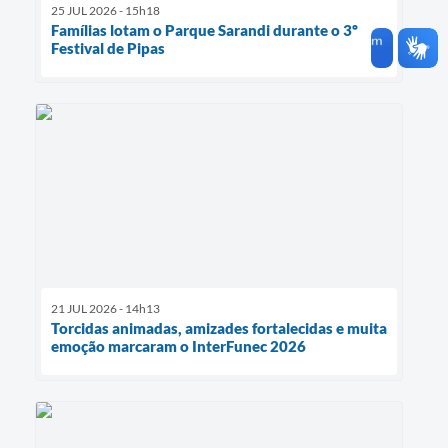
25 JUL 2026 - 15h18
Famílias lotam o Parque Sarandi durante o 3º
Festival de Pipas
21 JUL 2026 - 14h13
Torcidas animadas, amizades fortalecidas e muita
emoção marcaram o InterFunec 2026