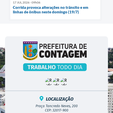
17 JUL 2026 - 09h06
Corrida provoca alterações no trânsito e em
linhas de ônibus neste domingo (19/7)
LOCALIZAÇÃO
Praça Tancredo Neves, 200
CEP: 32017-900