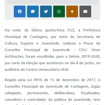
Na noite da última quinta-feira (12), a Prefeitura
Municipal de Contagem, por meio da Secretaria de
Cultura, Esporte e Juventude, realizou a Posse do
Conselho Municipal de Juventude - CMJ. Onze
instituições foram escolhidas para o biênio 2019-2020,
por meio da eleição que aconteceu no dia 8 de junho, no
auditório do Centro Universitário UNA.
Regido pela Lei 4916 de 15 de dezembro de 2017, o
Conselho Municipal da Juventude de Contagem, órgão
colegiado, permanente, deliberativo, fiscalizador,
consultivo e controlador da política de juventude, tem