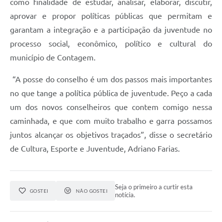
como finalidade de estudar, analisar, elaborar, discutir,
aprovar e propor políticas públicas que permitam e
garantam a integração e a participação da juventude no
processo social, econômico, político e cultural do
município de Contagem.
“A posse do conselho é um dos passos mais importantes
no que tange a política pública de juventude. Peço a cada
um dos novos conselheiros que contem comigo nessa
caminhada, e que com muito trabalho e garra possamos
juntos alcançar os objetivos traçados”, disse o secretário
de Cultura, Esporte e Juventude, Adriano Farias.
Seja o primeiro a curtir esta
GOSTEI
NÃO GOSTEI
notícia.