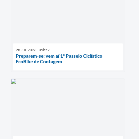
28 JUL 2026 - 09h52
Preparem-se: vem aí 1º Passeio Ciclístico
EcoBike de Contagem