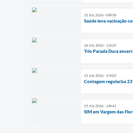
31 JUL 2026 - 09h58
Saúde leva vacinação c
26 JUL 2026 - 11h25
Trio Parada Dura encerr
25 JUL 2026 - 17h05
Contagem regulariza 23
25 JUL 2026 - 14h41
SIM em Vargem das Flor