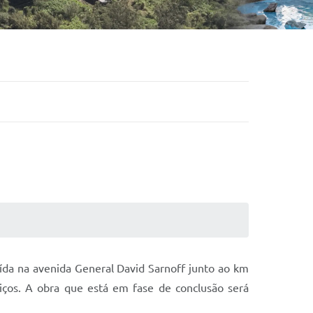
ruída na avenida General David Sarnoff junto ao km
viços. A obra que está em fase de conclusão será