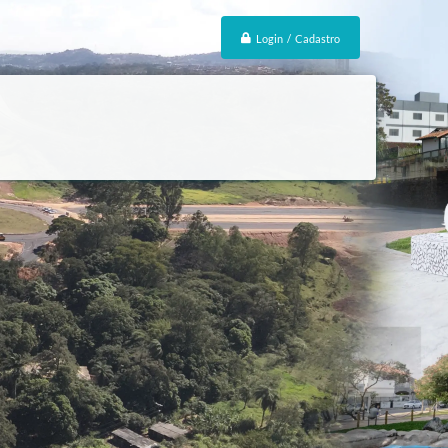
Login / Cadastro