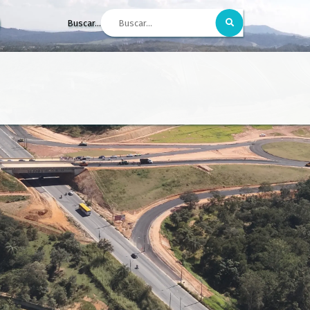
Buscar...