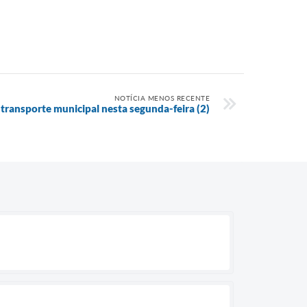
NOTÍCIA MENOS RECENTE
 transporte municipal nesta segunda-feira (2)