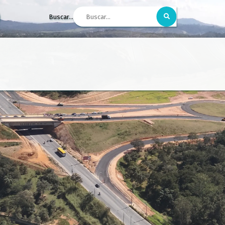
Buscar...