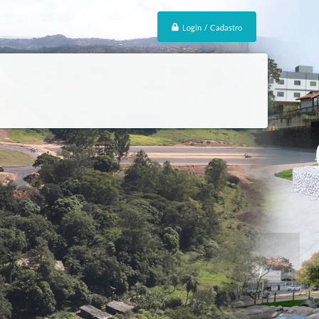
Login / Cadastro