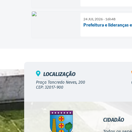
24 JUL 2026 - 16h48
Prefeitura e lideranças
LOCALIZAÇÃO
Praça Tancredo Neves, 200
CEP: 32017-900
CIDADÃO
Todos os servi