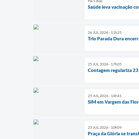
Há 5 dias
Saúde leva vacinação c
26 JUL 2026 - 11h25
Trio Parada Dura encerr
25 JUL 2026 - 17h05
Contagem regulariza 23
25 JUL 2026 - 14h41
SIM em Vargem das Flor
25 JUL 2026 - 10h09
Praça da Glória se tran