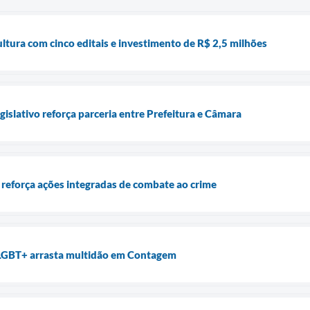
tura com cinco editais e investimento de R$ 2,5 milhões
islativo reforça parceria entre Prefeitura e Câmara
reforça ações integradas de combate ao crime
LGBT+ arrasta multidão em Contagem