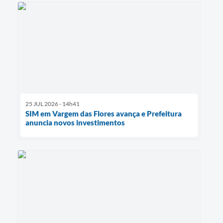
25 JUL 2026 - 14h41
SIM em Vargem das Flores avança e Prefeitura
anuncia novos investimentos