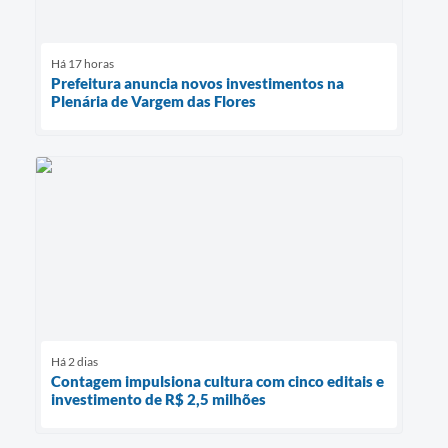
Há 17 horas
Prefeitura anuncia novos investimentos na
Plenária de Vargem das Flores
Há 2 dias
Contagem impulsiona cultura com cinco editais e
investimento de R$ 2,5 milhões