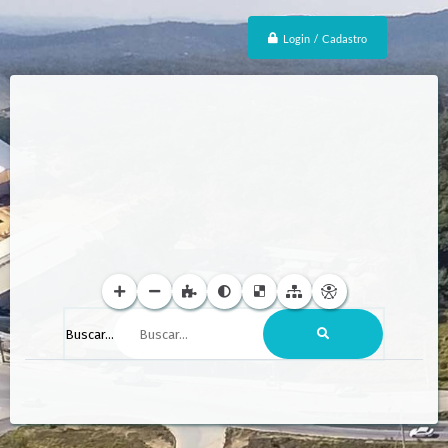
Login / Cadastro
Buscar...