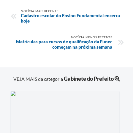
NOTÍCIA MAIS RECENTE
Cadastro escolar do Ensino Fundamental encerra
hoje
NOTÍCIA MENOS RECENTE
Matrículas para cursos de qualificação da Funec
começam na próxima semana
Gabinete do Prefeito
VEJA MAIS da categoria