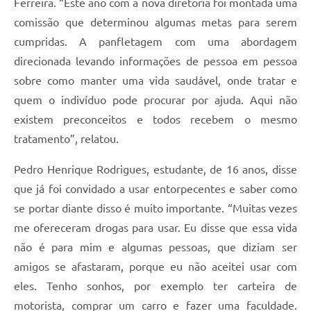
Ferreira. “Este ano com a nova diretoria foi montada uma
comissão que determinou algumas metas para serem
cumpridas. A panfletagem com uma abordagem
direcionada levando informações de pessoa em pessoa
sobre como manter uma vida saudável, onde tratar e
quem o indivíduo pode procurar por ajuda. Aqui não
existem preconceitos e todos recebem o mesmo
tratamento”, relatou.
Pedro Henrique Rodrigues, estudante, de 16 anos, disse
que já foi convidado a usar entorpecentes e saber como
se portar diante disso é muito importante. “Muitas vezes
me ofereceram drogas para usar. Eu disse que essa vida
não é para mim e algumas pessoas, que diziam ser
amigos se afastaram, porque eu não aceitei usar com
eles. Tenho sonhos, por exemplo ter carteira de
motorista, comprar um carro e fazer uma faculdade.