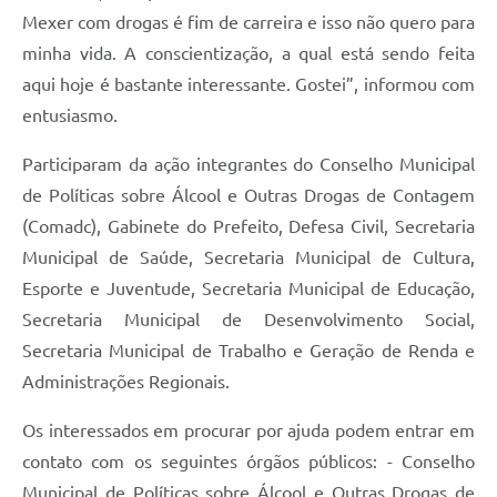
Mexer com drogas é fim de carreira e isso não quero para
minha vida. A conscientização, a qual está sendo feita
aqui hoje é bastante interessante. Gostei”, informou com
entusiasmo.
Participaram da ação integrantes do Conselho Municipal
de Políticas sobre Álcool e Outras Drogas de Contagem
(Comadc), Gabinete do Prefeito, Defesa Civil, Secretaria
Municipal de Saúde, Secretaria Municipal de Cultura,
Esporte e Juventude, Secretaria Municipal de Educação,
Secretaria Municipal de Desenvolvimento Social,
Secretaria Municipal de Trabalho e Geração de Renda e
Administrações Regionais.
Os interessados em procurar por ajuda podem entrar em
contato com os seguintes órgãos públicos: - Conselho
Municipal de Políticas sobre Álcool e Outras Drogas de