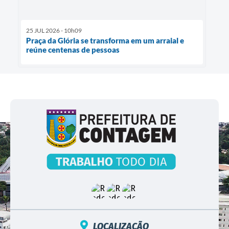
25 JUL 2026 - 10h09
Praça da Glória se transforma em um arraial e
reúne centenas de pessoas
LOCALIZAÇÃO