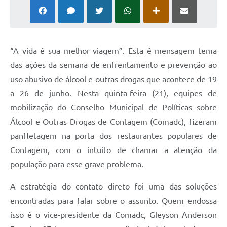
“A vida é sua melhor viagem”. Esta é mensagem tema
das ações da semana de enfrentamento e prevenção ao
uso abusivo de álcool e outras drogas que acontece de 19
a 26 de junho. Nesta quinta-feira (21), equipes de
mobilização do Conselho Municipal de Políticas sobre
Álcool e Outras Drogas de Contagem (Comadc), fizeram
panfletagem na porta dos restaurantes populares de
Contagem, com o intuito de chamar a atenção da
população para esse grave problema.
A estratégia do contato direto foi uma das soluções
encontradas para falar sobre o assunto. Quem endossa
isso é o vice-presidente da Comadc, Gleyson Anderson