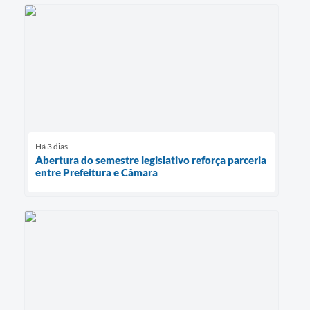
Há 3 dias
Abertura do semestre legislativo reforça parceria
entre Prefeitura e Câmara