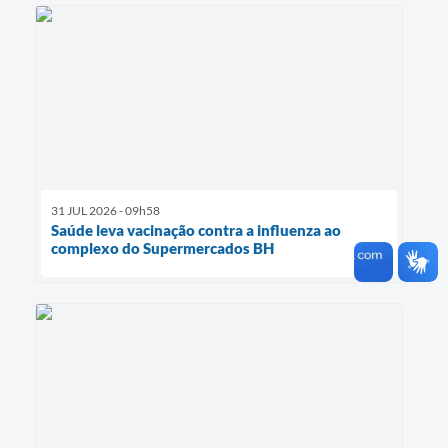
31 JUL 2026 - 09h58
Saúde leva vacinação contra a influenza ao
complexo do Supermercados BH