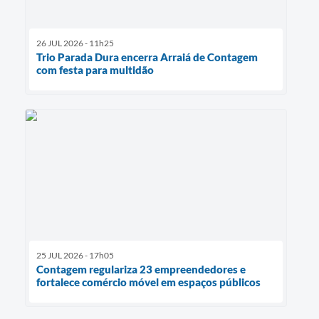
26 JUL 2026 - 11h25
Trio Parada Dura encerra Arraiá de Contagem
com festa para multidão
25 JUL 2026 - 17h05
Contagem regulariza 23 empreendedores e
fortalece comércio móvel em espaços públicos