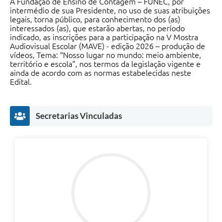
A Fundação de Ensino de Contagem – FUNEC, por
intermédio de sua Presidente, no uso de suas atribuições
legais, torna público, para conhecimento dos (as)
interessados (as), que estarão abertas, no período
indicado, as inscrições para a participação na V Mostra
Audiovisual Escolar (MAVE) - edição 2026 – produção de
vídeos, Tema: “Nosso lugar no mundo: meio ambiente,
território e escola”, nos termos da legislação vigente e
ainda de acordo com as normas estabelecidas neste
Edital.
Secretarias Vinculadas