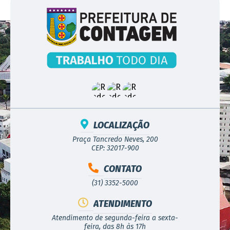
LOCALIZAÇÃO
Praça Tancredo Neves, 200
CEP: 32017-900
CONTATO
(31) 3352-5000
ATENDIMENTO
Atendimento de segunda-feira a sexta-
feira, das 8h às 17h