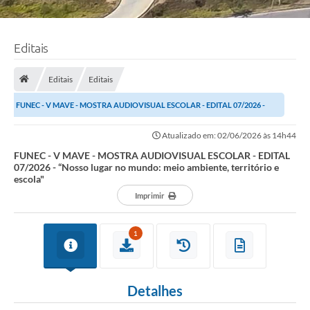
Editais
Editais
Editais
FUNEC - V MAVE - MOSTRA AUDIOVISUAL ESCOLAR - EDITAL 07/2026 -
“Nosso lugar no mundo: meio ambiente,...
Atualizado em: 02/06/2026 às 14h44
FUNEC - V MAVE - MOSTRA AUDIOVISUAL ESCOLAR - EDITAL
07/2026 - “Nosso lugar no mundo: meio ambiente, território e
escola"
Imprimir
1
Detalhes