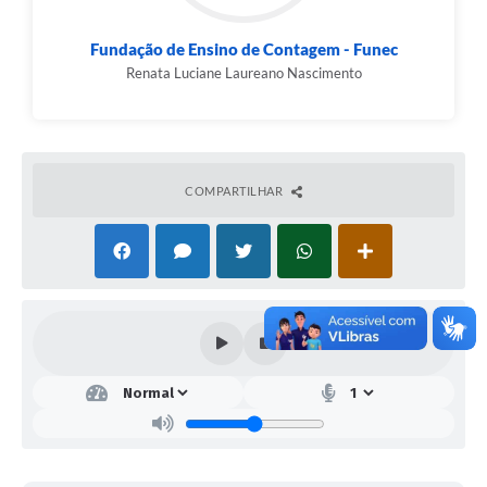
Fundação de Ensino de Contagem - Funec
Renata Luciane Laureano Nascimento
COMPARTILHAR