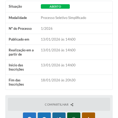
Situação
ABERTO
Modalidade
Processo Seletivo Simplificado
Nº do Processo
1/2026
Publicado em
13/01/2026 às 14h00
Realização em a
13/01/2026 às 14h00
partir de
Início das
13/01/2026 às 14h00
Inscrições
Fim das
18/01/2026 às 20h30
Inscrições
COMPARTILHAR