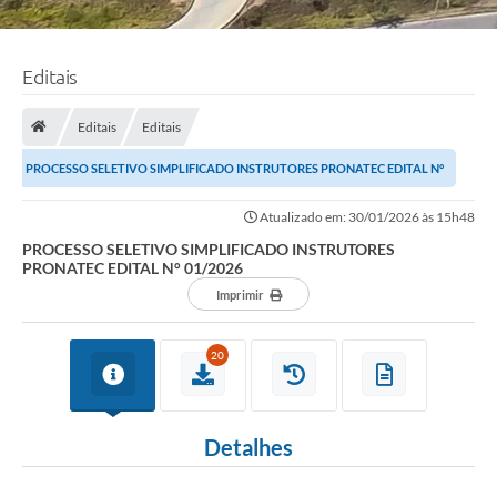
Editais
Editais
Editais
PROCESSO SELETIVO SIMPLIFICADO INSTRUTORES PRONATEC EDITAL N°
01/2026
Atualizado em: 30/01/2026 às 15h48
PROCESSO SELETIVO SIMPLIFICADO INSTRUTORES
PRONATEC EDITAL N° 01/2026
Imprimir
20
Detalhes