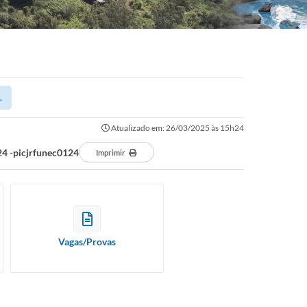
.
Atualizado em: 26/03/2025 às 15h24
 -picjrfunec0124
Imprimir
Vagas/Provas