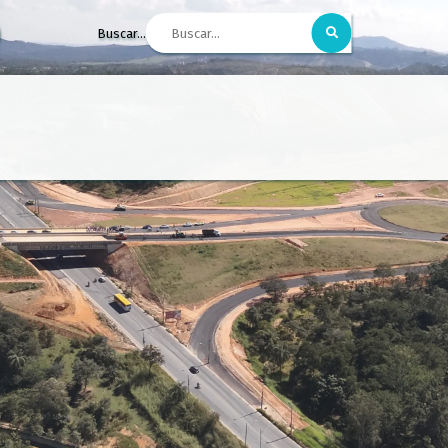
Buscar...