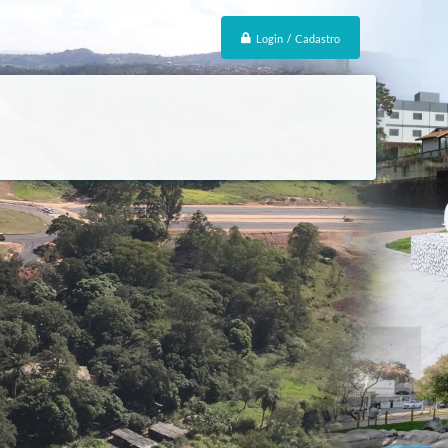
Login / Cadastro