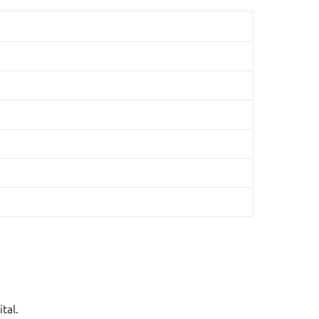
ital.