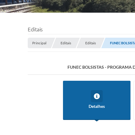
Editais
Principal
Editais
Editais
FUNEC BOLSISTA
FUNEC BOLSISTAS - PROGRAMA DE 
Detalhes