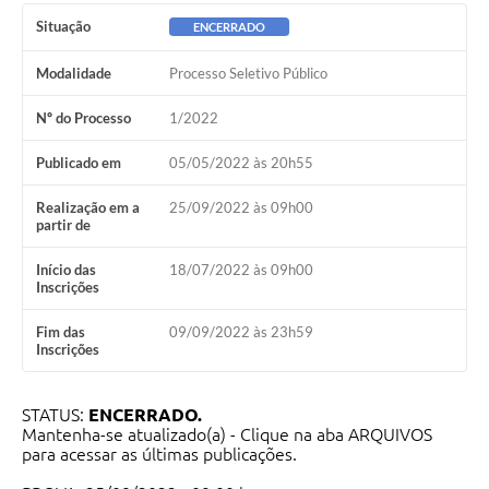
Situação
ENCERRADO
Modalidade
Processo Seletivo Público
Nº do Processo
1/2022
Publicado em
05/05/2022 às 20h55
Realização em a
25/09/2022 às 09h00
partir de
Início das
18/07/2022 às 09h00
Inscrições
Fim das
09/09/2022 às 23h59
Inscrições
STATUS:
ENCERRADO.
Mantenha-se atualizado(a) - Clique na aba ARQUIVOS
para acessar as últimas publicações.