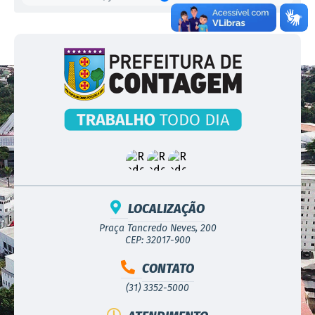
LOCALIZAÇÃO
Praça Tancredo Neves, 200
CEP: 32017-900
CONTATO
(31) 3352-5000