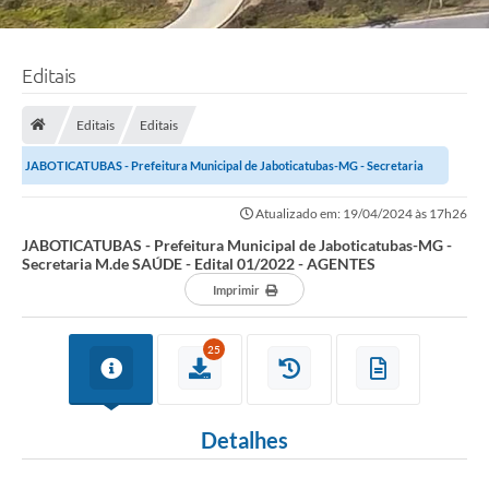
Editais
Editais
Editais
JABOTICATUBAS - Prefeitura Municipal de Jaboticatubas-MG - Secretaria
M.de SAÚDE - Edital 01/2022 - AGENTES
Atualizado em: 19/04/2024 às 17h26
JABOTICATUBAS - Prefeitura Municipal de Jaboticatubas-MG -
Secretaria M.de SAÚDE - Edital 01/2022 - AGENTES
Imprimir
25
Detalhes