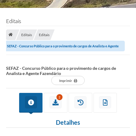
Editais
Editais
Editais
SEFAZ - Concurso Público para o provimento de cargos de Analista e Agente
Fazendário
SEFAZ - Concurso Público para o provimento de cargos de
Analista e Agente Fazendário
Imprimir
2
Detalhes