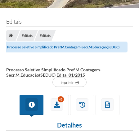
Editais
Editais
Editais
Processo Seletivo Simplificado Pref.M.Contagem-Secr.M.Educação(SEDUC)
Edital 01/2015
Processo Seletivo Simplificado Pref.M.Contagem-
Secr.M.Educação(SEDUC) Edital 01/2015
Imprimir
43
Detalhes