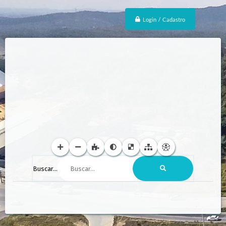
Login / Cadastro
Buscar...