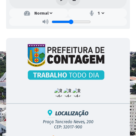
LOCALIZAÇÃO
Praça Tancredo Neves, 200
CEP: 32017-900