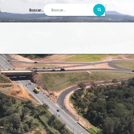
Buscar...