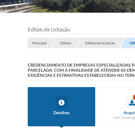
Editais de Licitação
Principal
Editais
Editais de Licitação
CRE
CREDENCIAMENTO DE EMPRESAS ESPECIALIZADAS PAR
PARCELADA, COM A FINALIDADE DE ATENDER AS D
EXIGÊNCIAS E ESTIMATIVAS ESTABELECIDAS NO TER
Detalhes
Arqui
(atas, homolog