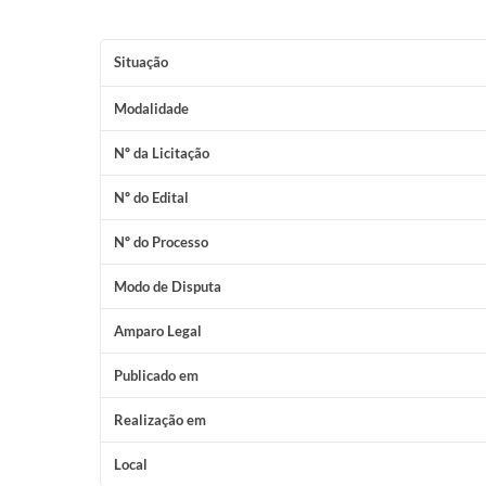
Situação
Modalidade
Nº da Licitação
Nº do Edital
Nº do Processo
Modo de Disputa
Amparo Legal
Publicado em
Realização em
Local