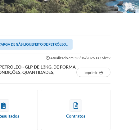
RGA DE GÁS LIQUEFEITO DE PETRÓLEO...
Atualizado em: 23/06/2026 às 16h59
ETRÓLEO - GLP DE 13KG, DE FORMA
ONDIÇÕES, QUANTIDADES,
Imprimir
Resultados
Contratos