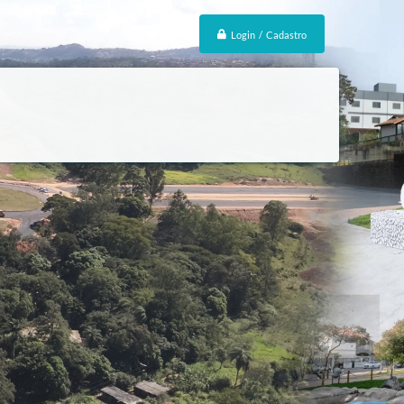
Login / Cadastro