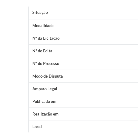
Situação
Modalidade
Nº da Licitação
Nº do Edital
Nº do Processo
Modo de Disputa
Amparo Legal
Publicado em
Realização em
Local