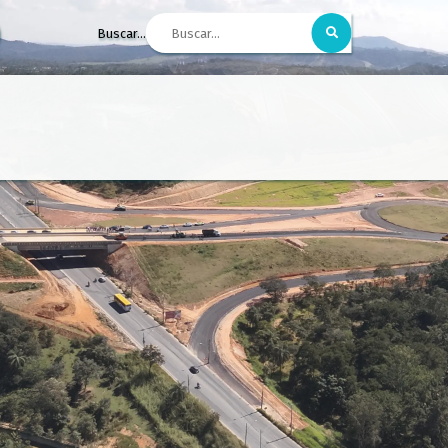
Buscar...