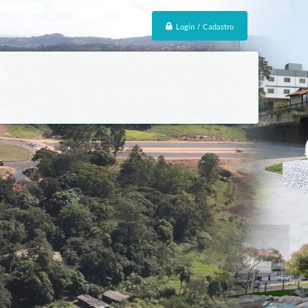
Login / Cadastro