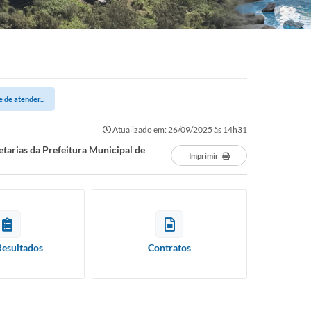
 de atender...
Atualizado em: 26/09/2025 às 14h31
etarias da Prefeitura Municipal de
Imprimir
Resultados
Contratos