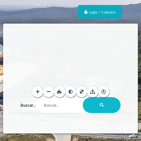
Login / Cadastro
Buscar...