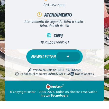
(31) 3352-5000
ATENDIMENTO
Atendimento de segunda-feira a sexta-
feira, das 8h às 17h
CNPJ
18.715.508/0001-31
NEWSLETTER
Versão do Sistema:
3.5.3 - 19/06/2026
Portal atualizado em:
06/08/2026 11:45
Dados Abertos
© Copyright Instar - 2006-2026. Todos os direitos reservados -
Instar Tecnologia