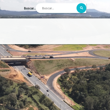
Buscar...