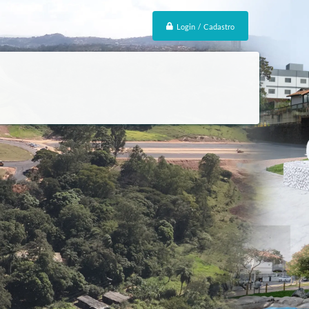
Login / Cadastro