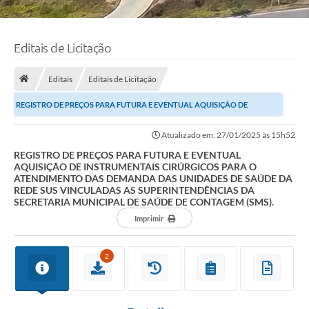
Editais de Licitação
Editais
Editais de Licitação
REGISTRO DE PREÇOS PARA FUTURA E EVENTUAL AQUISIÇÃO DE
INSTRUMENTAIS CIRÚRGICOS PARA O ATENDIMENTO DAS...
Atualizado em: 27/01/2025 às 15h52
REGISTRO DE PREÇOS PARA FUTURA E EVENTUAL
AQUISIÇÃO DE INSTRUMENTAIS CIRÚRGICOS PARA O
ATENDIMENTO DAS DEMANDA DAS UNIDADES DE SAÚDE DA
REDE SUS VINCULADAS AS SUPERINTENDÊNCIAS DA
SECRETARIA MUNICIPAL DE SAÚDE DE CONTAGEM (SMS).
Imprimir
2