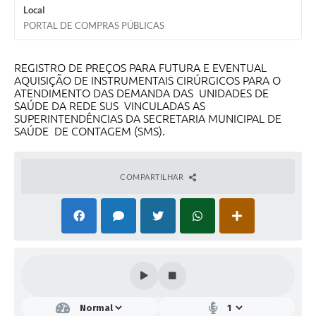
Local
PORTAL DE COMPRAS PÚBLICAS
REGISTRO DE PREÇOS PARA FUTURA E EVENTUAL
AQUISIÇÃO DE INSTRUMENTAIS CIRÚRGICOS PARA O
ATENDIMENTO DAS DEMANDA DAS UNIDADES DE
SAÚDE DA REDE SUS VINCULADAS AS
SUPERINTENDÊNCIAS DA SECRETARIA MUNICIPAL DE
SAÚDE DE CONTAGEM (SMS).
COMPARTILHAR