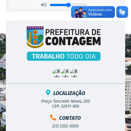
LOCALIZAÇÃO
Praça Tancredo Neves, 200
CEP: 32017-900
CONTATO
(31) 3352-5000