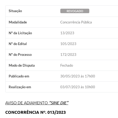
Situação
REVOGADO
Modalidade
Concorrência Pública
Nº da Licitação
13/2023
Nº do Edital
105/2023
Nº do Processo
172/2023
Modo de Disputa
Fechado
Publicado em
30/05/2023 às 17h00
Realização em
03/07/2023 às 10h00
AVISO DE ADIAMENTO
“SINE DIE”
CONCORRÊNCIA Nº. 013/2023