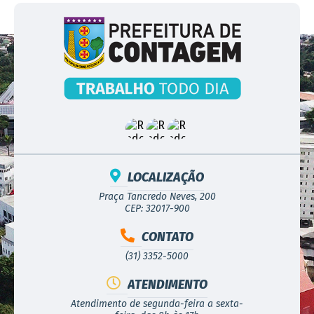
LOCALIZAÇÃO
Praça Tancredo Neves, 200
CEP: 32017-900
CONTATO
(31) 3352-5000
ATENDIMENTO
Atendimento de segunda-feira a sexta-