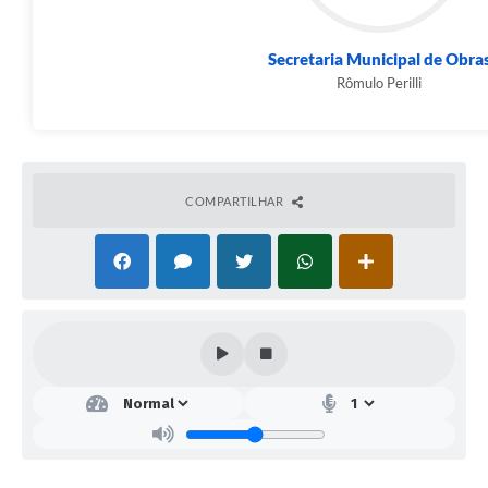
Secretaria Municipal de Obra
Rômulo Perilli
COMPARTILHAR