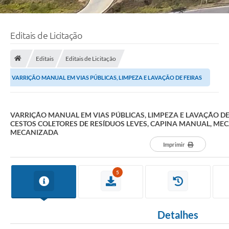
Editais de Licitação
Editais
Editais de Licitação
VARRIÇÃO MANUAL EM VIAS PÚBLICAS, LIMPEZA E LAVAÇÃO DE FEIRAS
LIVRES, LIMPEZA DE CESTOS COLETORES DE RESÍDUOS...
VARRIÇÃO MANUAL EM VIAS PÚBLICAS, LIMPEZA E LAVAÇÃO DE 
CESTOS COLETORES DE RESÍDUOS LEVES, CAPINA MANUAL, ME
MECANIZADA
Imprimir
5
Detalhes