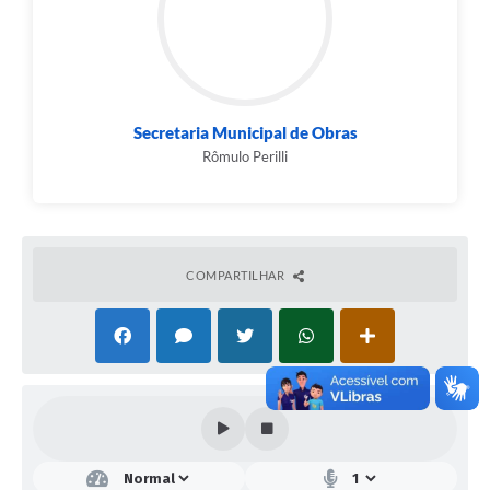
Secretaria Municipal de Obras
Rômulo Perilli
COMPARTILHAR