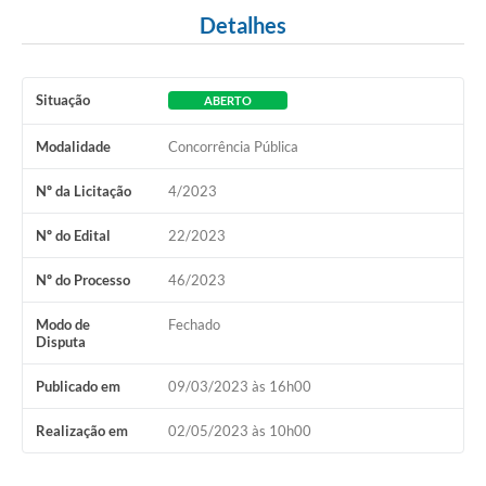
Detalhes
Situação
ABERTO
Modalidade
Concorrência Pública
Nº da Licitação
4/2023
Nº do Edital
22/2023
Nº do Processo
46/2023
Modo de
Fechado
Disputa
Publicado em
09/03/2023 às 16h00
Realização em
02/05/2023 às 10h00