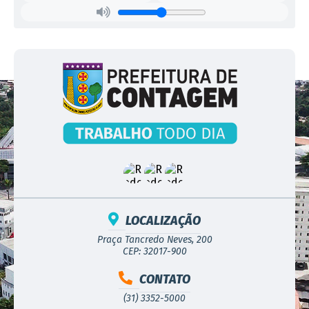
LOCALIZAÇÃO
Praça Tancredo Neves, 200
CEP: 32017-900
CONTATO
(31) 3352-5000