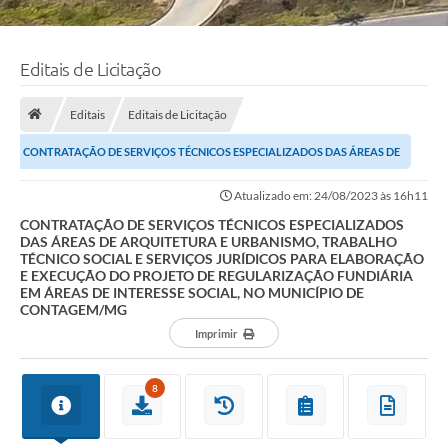
Editais de Licitação
Editais
Editais de Licitação
CONTRATAÇÃO DE SERVIÇOS TÉCNICOS ESPECIALIZADOS DAS ÁREAS DE
ARQUITETURA E URBANISMO, TRABALHO TÉCNICO SOCIAL...
Atualizado em: 24/08/2023 às 16h11
CONTRATAÇÃO DE SERVIÇOS TÉCNICOS ESPECIALIZADOS
DAS ÁREAS DE ARQUITETURA E URBANISMO, TRABALHO
TÉCNICO SOCIAL E SERVIÇOS JURÍDICOS PARA ELABORAÇÃO
E EXECUÇÃO DO PROJETO DE REGULARIZAÇÃO FUNDIÁRIA
EM ÁREAS DE INTERESSE SOCIAL, NO MUNICÍPIO DE
CONTAGEM/MG
Imprimir
8