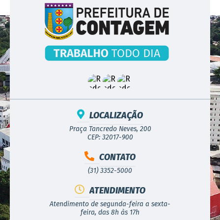
LOCALIZAÇÃO
Praça Tancredo Neves, 200
CEP: 32017-900
CONTATO
(31) 3352-5000
ATENDIMENTO
Atendimento de segunda-feira a sexta-
feira, das 8h às 17h