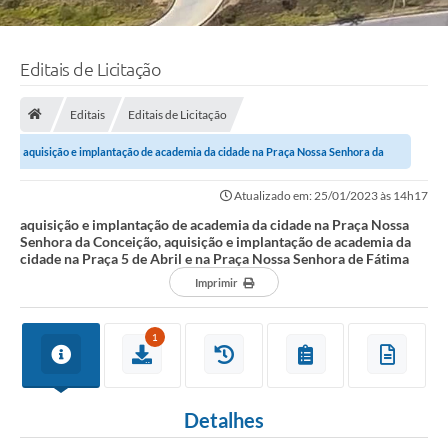
Editais de Licitação
Editais
Editais de Licitação
aquisição e implantação de academia da cidade na Praça Nossa Senhora da
Conceição, aquisição e implantação de...
Atualizado em: 25/01/2023 às 14h17
aquisição e implantação de academia da cidade na Praça Nossa
Senhora da Conceição, aquisição e implantação de academia da
cidade na Praça 5 de Abril e na Praça Nossa Senhora de Fátima
Imprimir
1
Detalhes