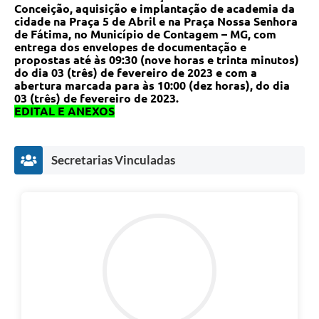
Conceição, aquisição e implantação de academia da
cidade na Praça 5 de Abril e na Praça Nossa Senhora
de Fátima, no Município de Contagem – MG
, com
entrega dos envelopes de documentação e
propostas até às 09:30 (nove horas e trinta minutos)
do dia 03 (três) de fevereiro de 2023 e com a
abertura marcada para às 10:00 (dez horas), do dia
03 (três) de fevereiro de 2023.
EDITAL E ANEXOS
Secretarias Vinculadas