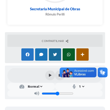
Secretaria Municipal de Obras
Rômulo Perilli
COMPARTILHAR