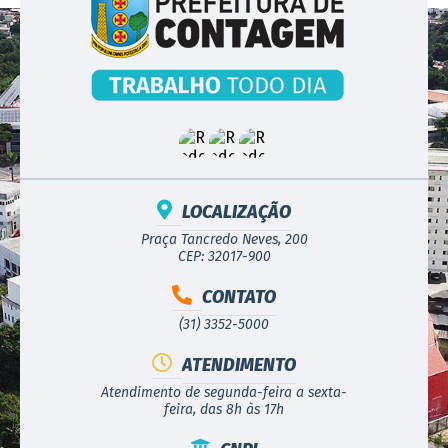
LOCALIZAÇÃO
Praça Tancredo Neves, 200
CEP: 32017-900
CONTATO
(31) 3352-5000
ATENDIMENTO
Atendimento de segunda-feira a sexta-
feira, das 8h às 17h