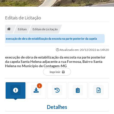
Editais de Licitação
Editais
Editais de Licitação
execução de obra de estabilização da encosta na parte posterior da capela
Santa Helena adjacente a rua...
Atualizado em: 20/12/2022 às 14h20
execução de obra de estabilização da encosta na parte posterior
da capela Santa Helena adjacente a rua Formosa, Bairro Santa
Helena no Município de Contagem-MG
Imprimir
1
Detalhes