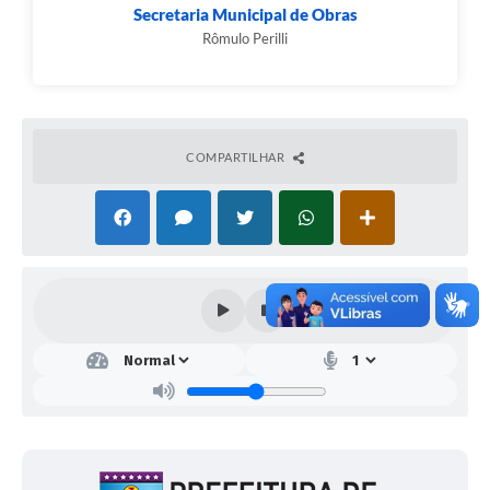
Secretaria Municipal de Obras
Rômulo Perilli
COMPARTILHAR