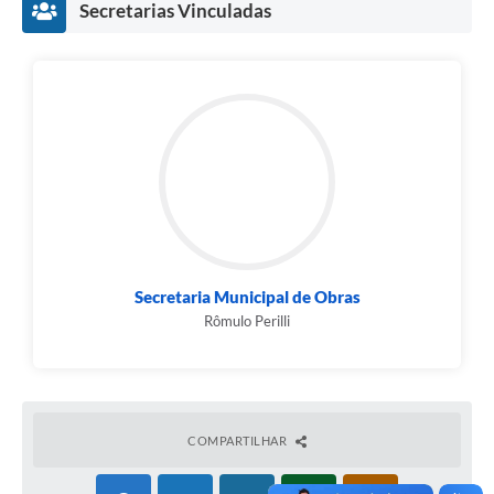
Secretarias Vinculadas
Secretaria Municipal de Obras
Rômulo Perilli
COMPARTILHAR