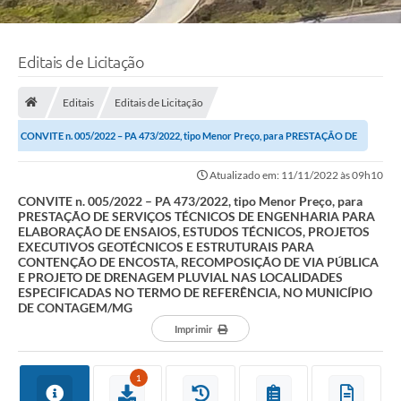
Editais de Licitação
Editais
Editais de Licitação
CONVITE n. 005/2022 – PA 473/2022, tipo Menor Preço, para PRESTAÇÃO DE
SERVIÇOS TÉCNICOS DE ENGENHARIA PARA...
Atualizado em: 11/11/2022 às 09h10
CONVITE n. 005/2022 – PA 473/2022, tipo Menor Preço, para
PRESTAÇÃO DE SERVIÇOS TÉCNICOS DE ENGENHARIA PARA
ELABORAÇÃO DE ENSAIOS, ESTUDOS TÉCNICOS, PROJETOS
EXECUTIVOS GEOTÉCNICOS E ESTRUTURAIS PARA
CONTENÇÃO DE ENCOSTA, RECOMPOSIÇÃO DE VIA PÚBLICA
E PROJETO DE DRENAGEM PLUVIAL NAS LOCALIDADES
ESPECIFICADAS NO TERMO DE REFERÊNCIA, NO MUNICÍPIO
DE CONTAGEM/MG
Imprimir
1