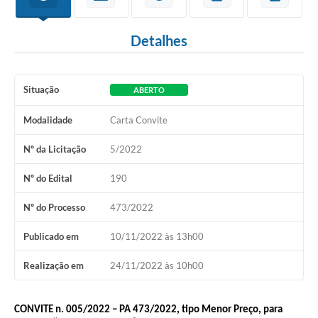
Detalhes
Situação
ABERTO
Modalidade
Carta Convite
Nº da Licitação
5/2022
Nº do Edital
190
Nº do Processo
473/2022
Publicado em
10/11/2022 às 13h00
Realização em
24/11/2022 às 10h00
CONVITE n. 005/2022 – PA 473/2022, tipo Menor Preço, para