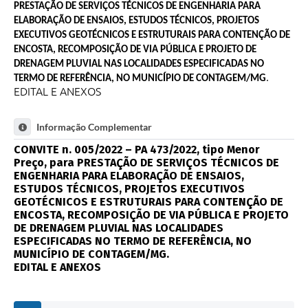
PRESTAÇÃO DE SERVIÇOS TÉCNICOS DE ENGENHARIA PARA
ELABORAÇÃO DE ENSAIOS, ESTUDOS TÉCNICOS, PROJETOS
EXECUTIVOS GEOTÉCNICOS E ESTRUTURAIS PARA CONTENÇÃO DE
ENCOSTA, RECOMPOSIÇÃO DE VIA PÚBLICA E PROJETO DE
DRENAGEM PLUVIAL NAS LOCALIDADES ESPECIFICADAS NO
.
TERMO DE REFERÊNCIA, NO MUNICÍPIO DE CONTAGEM/MG
EDITAL E ANEXOS
Informação Complementar
CONVITE n. 005/2022 – PA 473/2022, tipo Menor
Preço, para PRESTAÇÃO DE SERVIÇOS TÉCNICOS DE
ENGENHARIA PARA ELABORAÇÃO DE ENSAIOS,
ESTUDOS TÉCNICOS, PROJETOS EXECUTIVOS
GEOTÉCNICOS E ESTRUTURAIS PARA CONTENÇÃO DE
ENCOSTA, RECOMPOSIÇÃO DE VIA PÚBLICA E PROJETO
DE DRENAGEM PLUVIAL NAS LOCALIDADES
ESPECIFICADAS NO TERMO DE REFERÊNCIA, NO
MUNICÍPIO DE CONTAGEM/MG.
EDITAL E ANEXOS