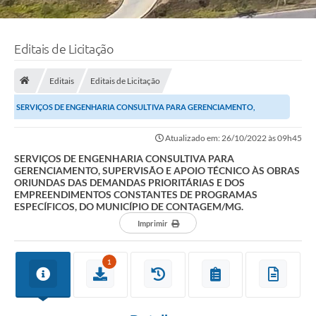
Editais de Licitação
Editais
Editais de Licitação
SERVIÇOS DE ENGENHARIA CONSULTIVA PARA GERENCIAMENTO,
SUPERVISÃO E APOIO TÉCNICO ÀS OBRAS ORIUNDAS DAS...
Atualizado em: 26/10/2022 às 09h45
SERVIÇOS DE ENGENHARIA CONSULTIVA PARA
GERENCIAMENTO, SUPERVISÃO E APOIO TÉCNICO ÀS OBRAS
ORIUNDAS DAS DEMANDAS PRIORITÁRIAS E DOS
EMPREENDIMENTOS CONSTANTES DE PROGRAMAS
ESPECÍFICOS, DO MUNICÍPIO DE CONTAGEM/MG.
Imprimir
1