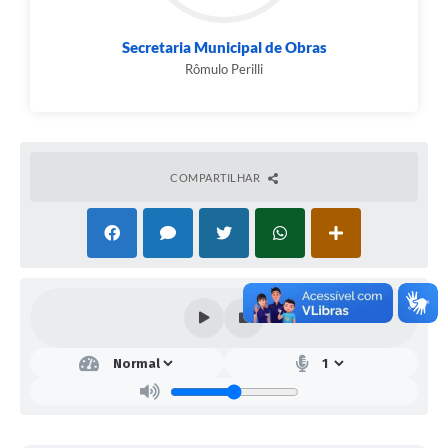
Secretaria Municipal de Obras
Rômulo Perilli
COMPARTILHAR