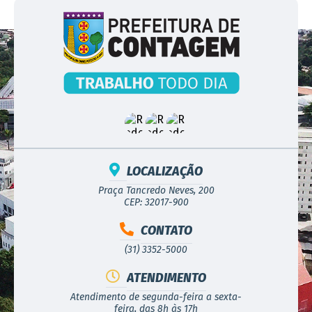
LOCALIZAÇÃO
Praça Tancredo Neves, 200
CEP: 32017-900
CONTATO
(31) 3352-5000
ATENDIMENTO
Atendimento de segunda-feira a sexta-
feira, das 8h às 17h