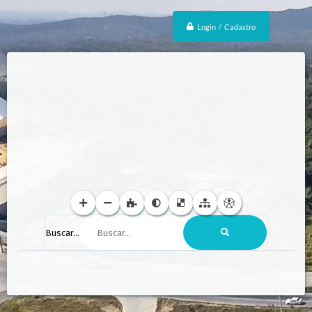
Login / Cadastro
Buscar...