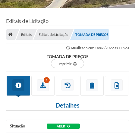
Editais de Licitação
Editais
Editais de Licitação
TOMADA DE PREÇOS
Atualizado em: 14/06/2022 às 11h23
TOMADA DE PREÇOS
Imprimir
1
Detalhes
Situação
ABERTO