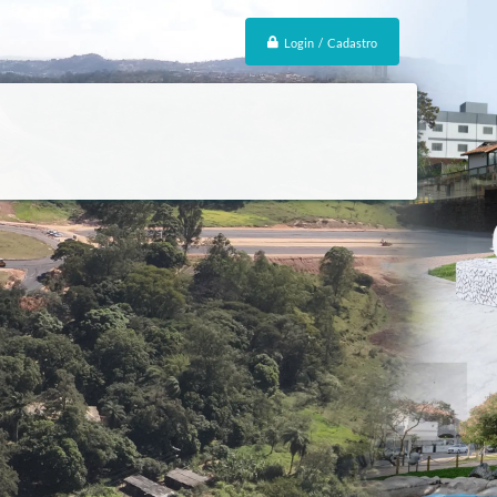
Login / Cadastro