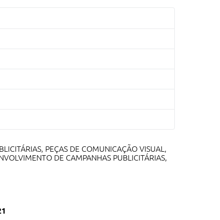
ICITÁRIAS, PEÇAS DE COMUNICAÇÃO VISUAL,
NVOLVIMENTO DE CAMPANHAS PUBLICITÁRIAS,
21