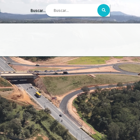
Buscar...