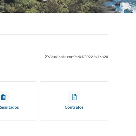
Atualizado em: 04/04/2022 às 16h28
Resultados
Contratos