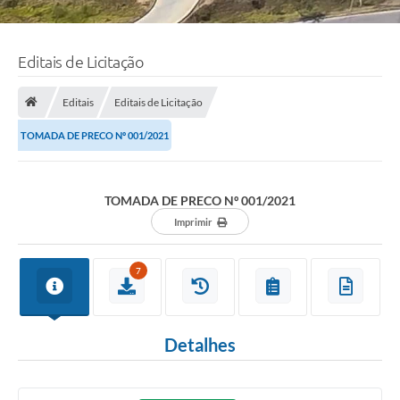
Editais de Licitação
Editais
Editais de Licitação
TOMADA DE PRECO Nº 001/2021
TOMADA DE PRECO Nº 001/2021
Imprimir
7
Detalhes