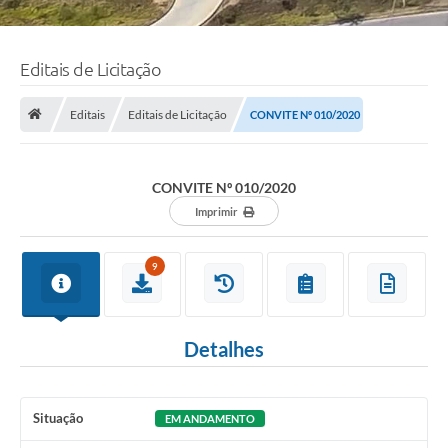
Editais de Licitação
Editais
Editais de Licitação
CONVITE Nº 010/2020
CONVITE Nº 010/2020
Imprimir
9
Detalhes
Situação
EM ANDAMENTO