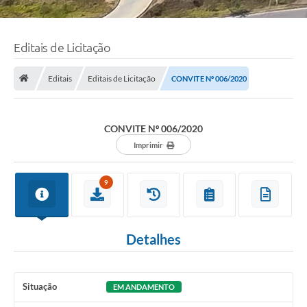
Editais de Licitação
Editais
Editais de Licitação
CONVITE Nº 006/2020
CONVITE Nº 006/2020
Imprimir
9
Detalhes
Situação
EM ANDAMENTO