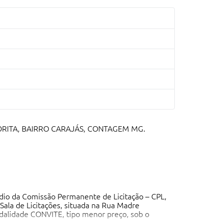
RITA, BAIRRO CARAJÁS, CONTAGEM MG.
dio da Comissão Permanente de Licitação – CPL,
Sala de Licitações, situada na Rua Madre
odalidade CONVITE, tipo menor preço, sob o