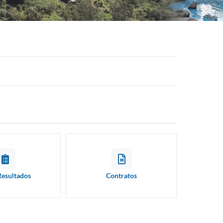
Resultados
Contratos