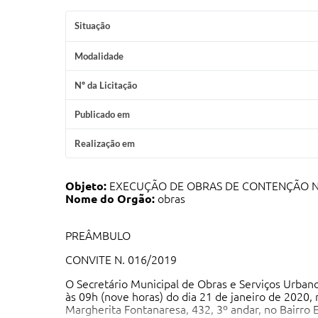
Situação
Modalidade
Nº da Licitação
Publicado em
Realização em
Objeto:
EXECUÇÃO DE OBRAS DE CONTENÇÃO N
Nome do Orgão:
obras
PREÂMBULO
CONVITE N. 016/2019
O Secretário Municipal de Obras e Serviços Urban
às 09h (nove horas) do dia 21 de janeiro de 2020,
Margherita Fontanaresa, 432, 3º andar, no Bairro