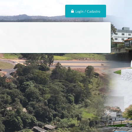
Login / Cadastro