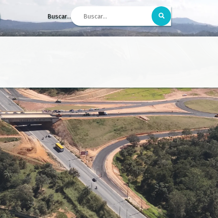
Buscar...