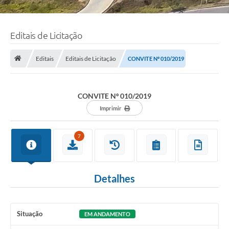
Editais de Licitação
Editais
Editais de Licitação
CONVITE Nº 010/2019
CONVITE Nº 010/2019
Imprimir
7
Detalhes
Situação
EM ANDAMENTO