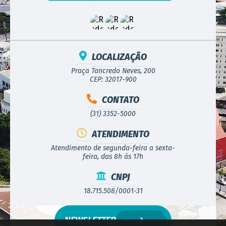
LOCALIZAÇÃO
Praça Tancredo Neves, 200
CEP: 32017-900
CONTATO
(31) 3352-5000
ATENDIMENTO
Atendimento de segunda-feira a sexta-
feira, das 8h às 17h
CNPJ
18.715.508/0001-31
NEWSLETTER