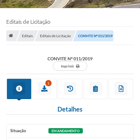
Editais de Licitação
Editais
Editais de Licitação
CONVITE Nº 011/2019
CONVITE Nº 011/2019
Imprimir
1
Detalhes
Situação
EM ANDAMENTO