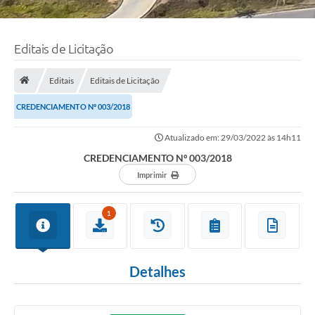
Editais de Licitação
Editais
Editais de Licitação
CREDENCIAMENTO Nº 003/2018
Atualizado em: 29/03/2022 às 14h11
CREDENCIAMENTO Nº 003/2018
Imprimir
1
Detalhes