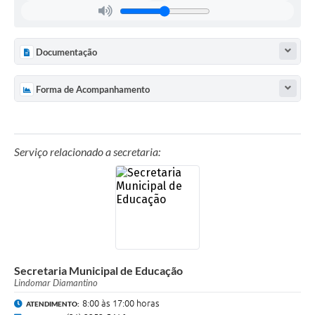
Documentação
Forma de Acompanhamento
Serviço relacionado a secretaria:
Secretaria Municipal de Educação
Lindomar Diamantino
8:00 às 17:00 horas
ATENDIMENTO: