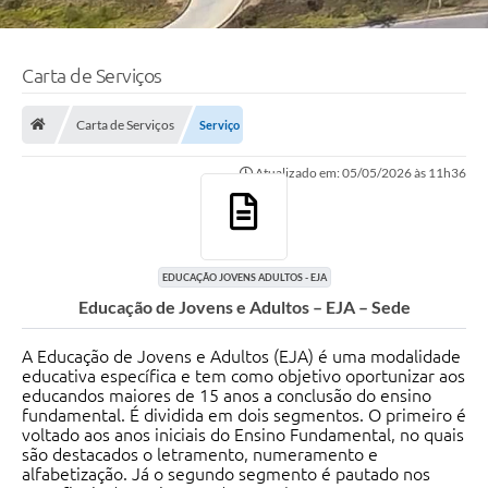
Carta de Serviços
Carta de Serviços
Serviço
Atualizado em: 05/05/2026 às 11h36
EDUCAÇÃO JOVENS ADULTOS - EJA
Educação de Jovens e Adultos – EJA – Sede
A Educação de Jovens e Adultos (EJA) é uma modalidade
educativa específica e tem como objetivo oportunizar aos
educandos maiores de 15 anos a conclusão do ensino
fundamental. É dividida em dois segmentos. O primeiro é
voltado aos anos iniciais do Ensino Fundamental, no quais
são destacados o letramento, numeramento e
alfabetização. Já o segundo segmento é pautado nos