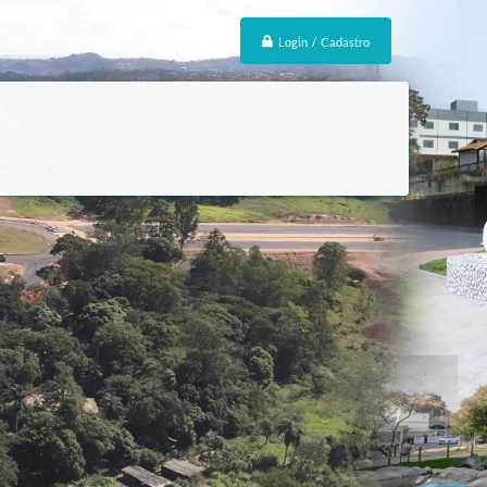
Login / Cadastro