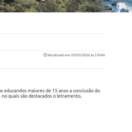
Atualizado em: 05/05/2026 às 11h40
os educandos maiores de 15 anos a conclusão do
, no quais são destacados o letramento,