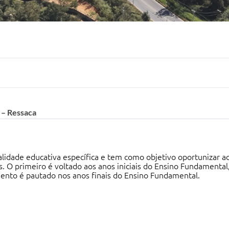
 – Ressaca
lidade educativa específica e tem como objetivo oportunizar a
 O primeiro é voltado aos anos iniciais do Ensino Fundamental
ento é pautado nos anos finais do Ensino Fundamental.