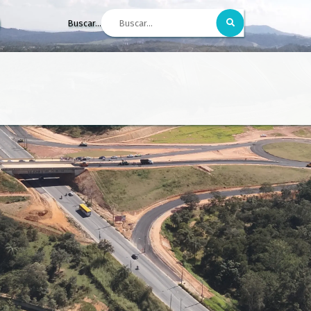
Buscar...