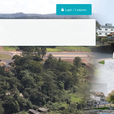
Login / Cadastro