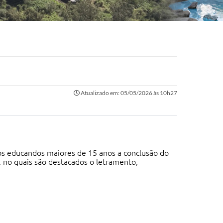
Atualizado em: 05/05/2026 às 10h27
os educandos maiores de 15 anos a conclusão do
, no quais são destacados o letramento,