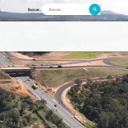
Buscar...