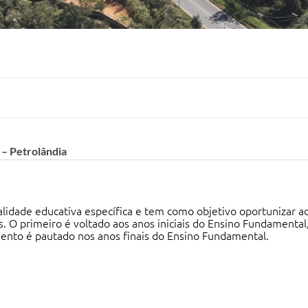
 – Petrolândia
lidade educativa específica e tem como objetivo oportunizar a
 O primeiro é voltado aos anos iniciais do Ensino Fundamental
ento é pautado nos anos finais do Ensino Fundamental.