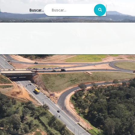
Buscar...