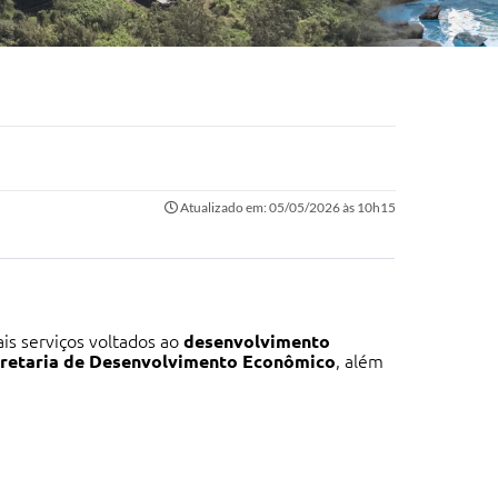
Atualizado em: 05/05/2026 às 10h15
ais serviços voltados ao
desenvolvimento
retaria de Desenvolvimento Econômico
, além