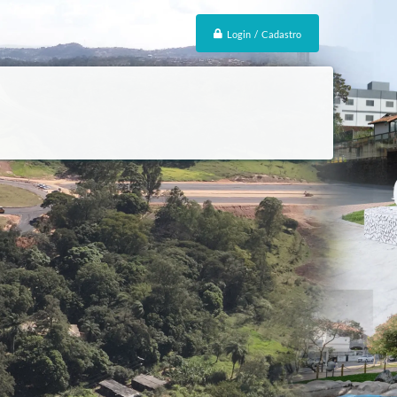
Login / Cadastro