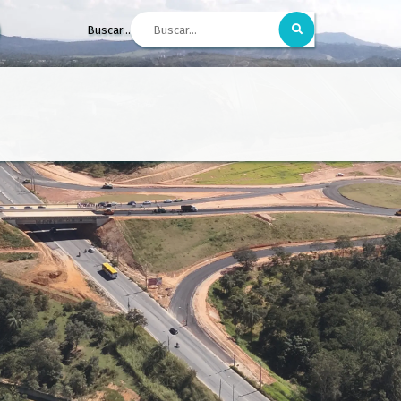
Buscar...