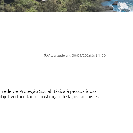
Atualizado em: 30/04/2026 às 14h50
rede de Proteção Social Básica à pessoa idosa
tivo facilitar a construção de laços sociais e a