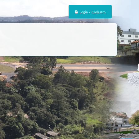
Login / Cadastro