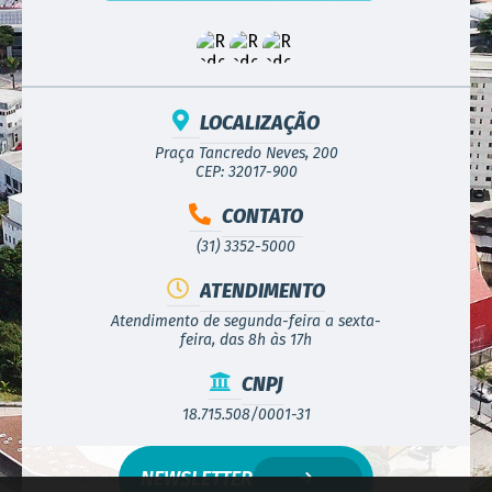
LOCALIZAÇÃO
Praça Tancredo Neves, 200
CEP: 32017-900
CONTATO
(31) 3352-5000
ATENDIMENTO
Atendimento de segunda-feira a sexta-
feira, das 8h às 17h
CNPJ
18.715.508/0001-31
NEWSLETTER