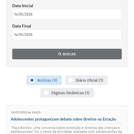
Data Inicial
Data Final
BUSCAR
Notícias (9)
Diário Oficial (1)
Páginas Dinâmicas (1)
14/05/2026 às 16h03
Adolescentes protagonizam debate sobre direitos na Estação
Juventude
“Faça Bonito: uma conversa sobre proteção e direitos das crianças e
adolescentes” foi o tema da atividade realizada com adolescentes da