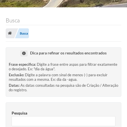
Busca
Busca
Dica para refinar os resultados encontrados
Frase específica:
Digite a frase entre aspas para filtrar exatamente
o desejado. Ex: "dia da água".
Exclusão:
Digite a palavra com sinal de menos (-) para excluir
resultados com a mesma. Ex: dia da -agua.
Datas:
As datas consultadas na pesquisa são de Criação / Alteração
do registro.
Pesquisa