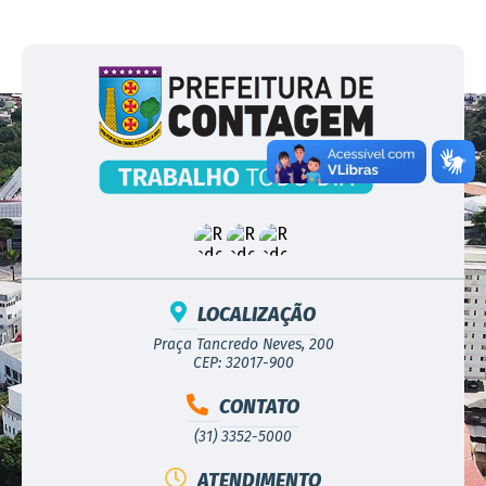
LOCALIZAÇÃO
Praça Tancredo Neves, 200
CEP: 32017-900
CONTATO
(31) 3352-5000
ATENDIMENTO