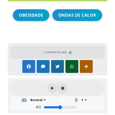
OBESIDADE
ONDAS DE CALOR
COMPARTILHAR