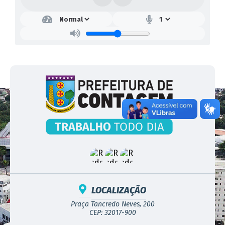
LOCALIZAÇÃO
Praça Tancredo Neves, 200
CEP: 32017-900