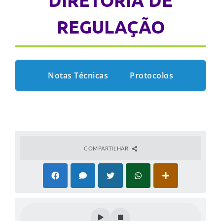
DIRETORIA DE
REGULAÇÃO
Notas Técnicas
Protocolos
COMPARTILHAR