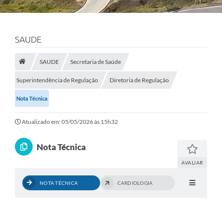
SAUDE
SAUDE
Secretaria de Saúde
Superintendência de Regulação
Diretoria de Regulação
Nota Técnica
Atualizado em: 05/05/2026 às 15h32
Nota Técnica
AVALIAR
NOTA TÉCNICA
CARDIOLOGIA