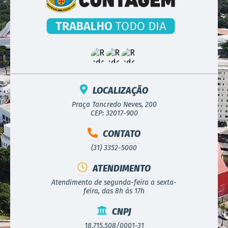
LOCALIZAÇÃO
Praça Tancredo Neves, 200
CEP: 32017-900
CONTATO
(31) 3352-5000
ATENDIMENTO
Atendimento de segunda-feira a sexta-
feira, das 8h às 17h
CNPJ
18.715.508/0001-31