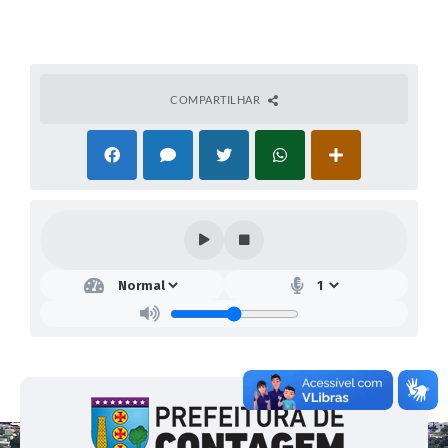
COMPARTILHAR