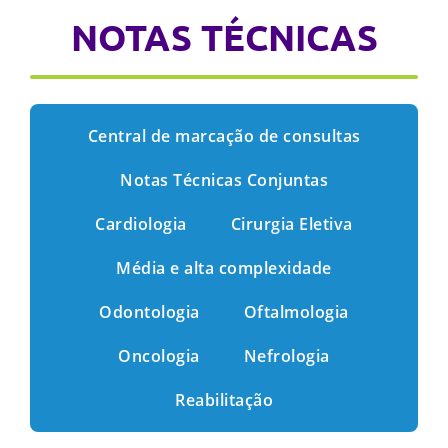
NOTAS TÉCNICAS
Central de marcação de consultas
Notas Técnicas Conjuntas
Cardiologia
Cirurgia Eletiva
Média e alta complexidade
Odontologia
Oftalmologia
Oncologia
Nefrologia
Reabilitação