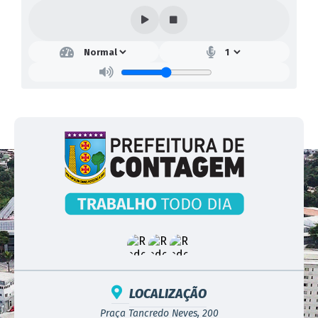
LOCALIZAÇÃO
Praça Tancredo Neves, 200