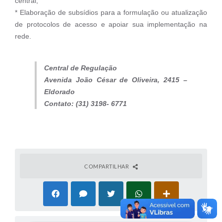
central;
* Elaboração de subsídios para a formulação ou atualização
de protocolos de acesso e apoiar sua implementação na
rede.
Central de Regulação
Avenida João César de Oliveira, 2415 –
Eldorado
Contato: (31) 3198- 6771
COMPARTILHAR