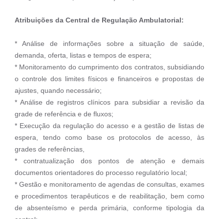
Atribuições da Central de Regulação Ambulatorial:
* Análise de informações sobre a situação de saúde,
demanda, oferta, listas e tempos de espera;
* Monitoramento do cumprimento dos contratos, subsidiando
o controle dos limites físicos e financeiros e propostas de
ajustes, quando necessário;
* Análise de registros clínicos para subsidiar a revisão da
grade de referência e de fluxos;
* Execução da regulação do acesso e a gestão de listas de
espera, tendo como base os protocolos de acesso, às
grades de referências,
* contratualização dos pontos de atenção e demais
documentos orientadores do processo regulatório local;
* Gestão e monitoramento de agendas de consultas, exames
e procedimentos terapêuticos e de reabilitação, bem como
de absenteísmo e perda primária, conforme tipologia da