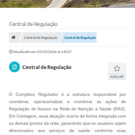
Central de Regulação
Central de Regulação
Central de Regulação
Atualizado em: 05/05/2026 às 14h37
Central de Regulação
AVALIAR
O Complexo Regulador é a estrutura responsável por
coordenar, operacionalizar e monitorar as ações de
Regulação do Acesso na Rede de Atenção à Saúde (RAS).
Em Contagem, essa atuação ocorre de forma integrada com
os demais pontos da rede, garantindo que os usuários sejam
direcionados aos serviços de saúde conforme suas