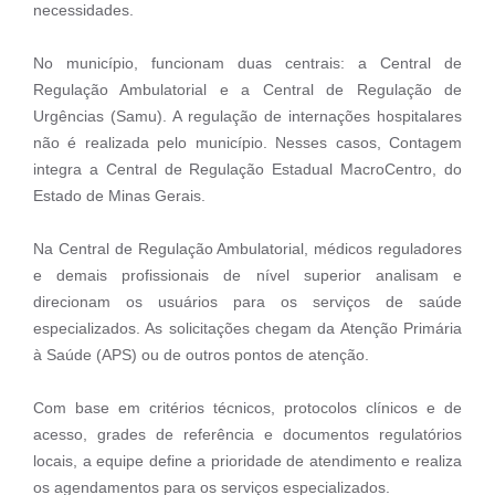
necessidades.
No município, funcionam duas centrais: a Central de
Regulação Ambulatorial e a Central de Regulação de
Urgências (Samu). A regulação de internações hospitalares
não é realizada pelo município. Nesses casos, Contagem
integra a Central de Regulação Estadual MacroCentro, do
Estado de Minas Gerais.
Na Central de Regulação Ambulatorial, médicos reguladores
e demais profissionais de nível superior analisam e
direcionam os usuários para os serviços de saúde
especializados. As solicitações chegam da Atenção Primária
à Saúde (APS) ou de outros pontos de atenção.
Com base em critérios técnicos, protocolos clínicos e de
acesso, grades de referência e documentos regulatórios
locais, a equipe define a prioridade de atendimento e realiza
os agendamentos para os serviços especializados.