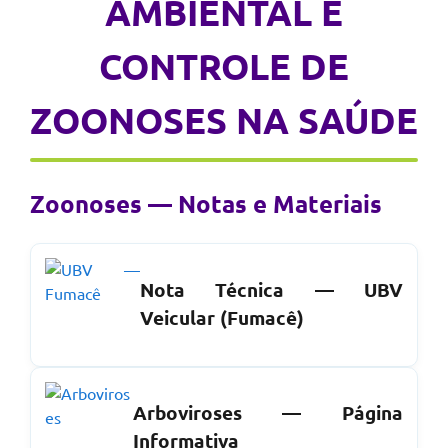
AMBIENTAL E
CONTROLE DE
ZOONOSES NA SAÚDE
Zoonoses — Notas e Materiais
Nota Técnica — UBV
Veicular (Fumacê)
Arboviroses — Página
Informativa