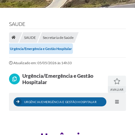
SAUDE
SAUDE
Secretaria de Saúde
Urgência/Emergência e Gestão Hospitalar
Atualizado em: 05/05/2026 às 14h33
Urgência/Emergência e Gestão
Hospitalar
AVALIAR
URGÊNCIA/EMERGÊNCIA E GESTÃO HOSPITALAR