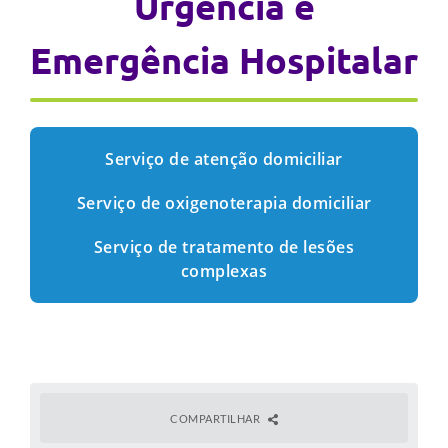
Urgência e
Emergência Hospitalar
Serviço de atenção domiciliar
Serviço de oxigenoterapia domiciliar
Serviço de tratamento de lesões
complexas
COMPARTILHAR