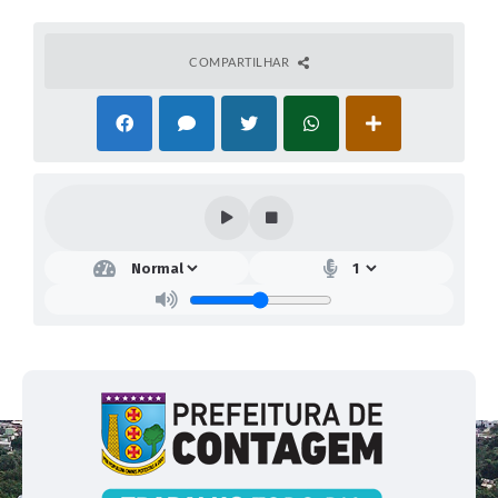
COMPARTILHAR