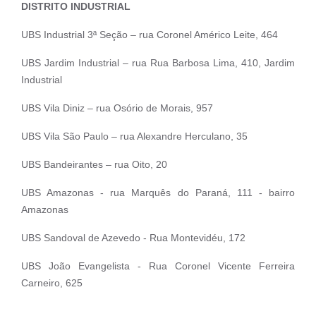
DISTRITO INDUSTRIAL
UBS Industrial 3ª Seção – rua Coronel Américo Leite, 464
UBS Jardim Industrial – rua Rua Barbosa Lima, 410, Jardim
Industrial
UBS Vila Diniz – rua Osório de Morais, 957
UBS Vila São Paulo – rua Alexandre Herculano, 35
UBS Bandeirantes – rua Oito, 20
UBS Amazonas - rua Marquês do Paraná, 111 - bairro
Amazonas
UBS Sandoval de Azevedo - Rua Montevidéu, 172
UBS João Evangelista - Rua Coronel Vicente Ferreira
Carneiro, 625