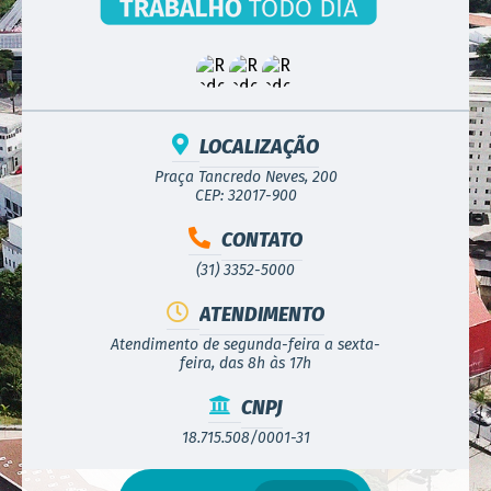
LOCALIZAÇÃO
Praça Tancredo Neves, 200
CEP: 32017-900
CONTATO
(31) 3352-5000
ATENDIMENTO
Atendimento de segunda-feira a sexta-
feira, das 8h às 17h
CNPJ
18.715.508/0001-31