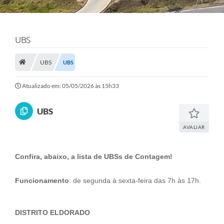
UBS
UBS
UBS
Atualizado em: 05/05/2026 às 15h33
UBS
AVALIAR
Confira, abaixo, a lista de UBSs de Contagem!
Funcionamento
: de segunda à sexta-feira das 7h às 17h.
DISTRITO ELDORADO