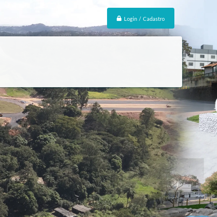
Login / Cadastro