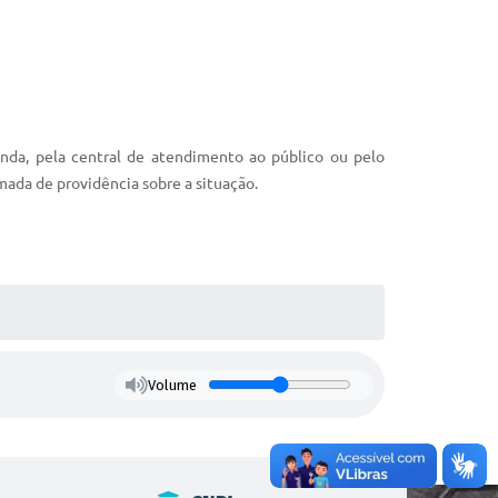
ainda, pela central de atendimento ao público ou pelo
mada de providência sobre a situação.
Volume