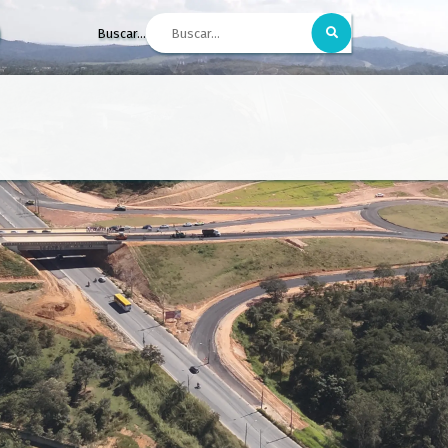
Buscar...