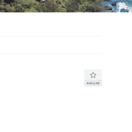
AVALIAR