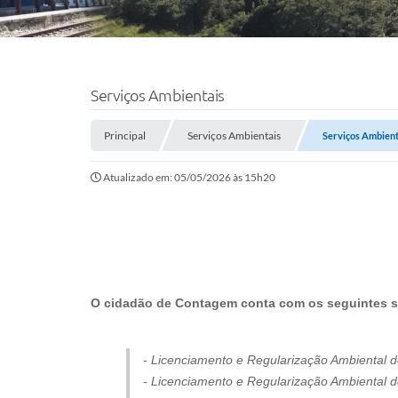
Serviços Ambientais
Principal
Serviços Ambientais
Serviços Ambient
Atualizado em: 05/05/2026 às 15h20
O cidadão de Contagem conta com os seguintes se
- Licenciamento e Regularização Ambiental 
- ⁠Licenciamento e Regularização Ambiental 