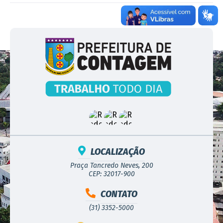
LOCALIZAÇÃO
Praça Tancredo Neves, 200
CEP: 32017-900
CONTATO
(31) 3352-5000