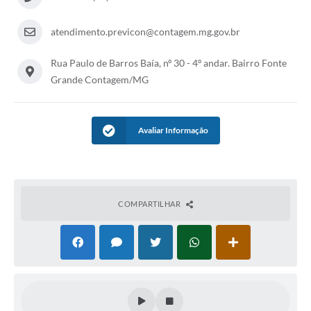
atendimento.previcon@contagem.mg.gov.br
Rua Paulo de Barros Baía, nº 30 - 4º andar. Bairro Fonte
Grande Contagem/MG
Avaliar Informação
COMPARTILHAR