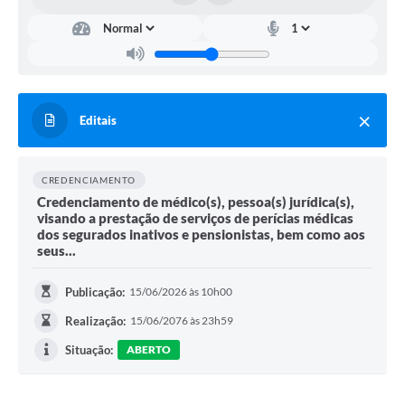
Editais
CREDENCIAMENTO
Credenciamento de médico(s), pessoa(s) jurídica(s),
visando a prestação de serviços de perícias médicas
dos segurados inativos e pensionistas, bem como aos
seus...
Publicação:
15/06/2026 às 10h00
Realização:
15/06/2076 às 23h59
Situação:
ABERTO