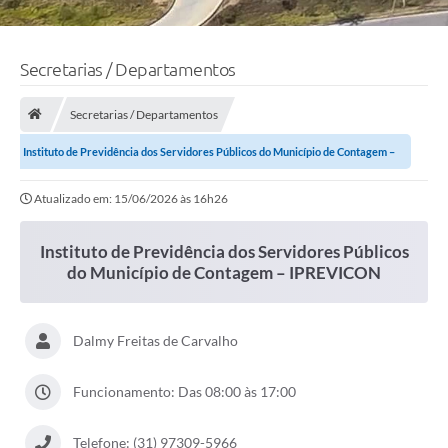
Secretarias / Departamentos
Secretarias / Departamentos
Instituto de Previdência dos Servidores Públicos do Município de Contagem –
IPREVICON
Atualizado em: 15/06/2026 às 16h26
Instituto de Previdência dos Servidores Públicos
do Município de Contagem – IPREVICON
Dalmy Freitas de Carvalho
Funcionamento: Das 08:00 às 17:00
Telefone: (31) 97309-5966