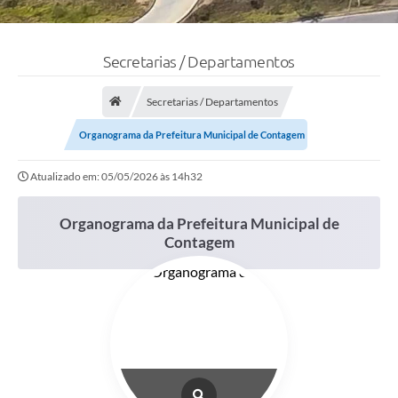
Secretarias / Departamentos
Secretarias / Departamentos
Organograma da Prefeitura Municipal de Contagem
Atualizado em: 05/05/2026 às 14h32
Organograma da Prefeitura Municipal de
Contagem