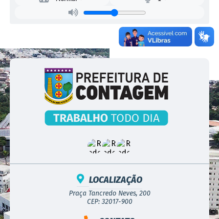
LOCALIZAÇÃO
Praça Tancredo Neves, 200
CEP: 32017-900