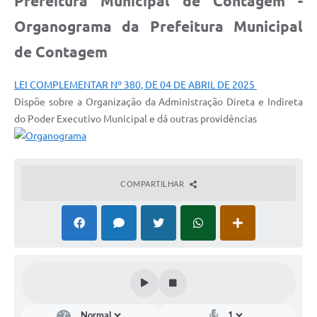
Prefeitura Municipal de Contagem -
Organograma da Prefeitura Municipal
de Contagem
LEI COMPLEMENTAR Nº 380, DE 04 DE ABRIL DE 2025
Dispõe sobre a Organização da Administração Direta e Indireta
do Poder Executivo Municipal e dá outras providências
COMPARTILHAR